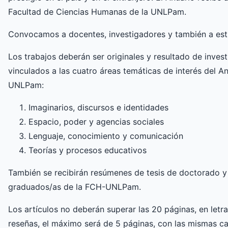
Facultad de Ciencias Humanas de la UNLPam.
Convocamos a docentes, investigadores y también a estu
Los trabajos deberán ser originales y resultado de inve
vinculados a las cuatro áreas temáticas de interés del An
UNLPam:
Imaginarios, discursos e identidades
Espacio, poder y agencias sociales
Lenguaje, conocimiento y comunicación
Teorías y procesos educativos
También se recibirán resúmenes de tesis de doctorado y 
graduados/as de la FCH-UNLPam.
Los artículos no deberán superar las 20 páginas, en let
reseñas, el máximo será de 5 páginas, con las mismas ca