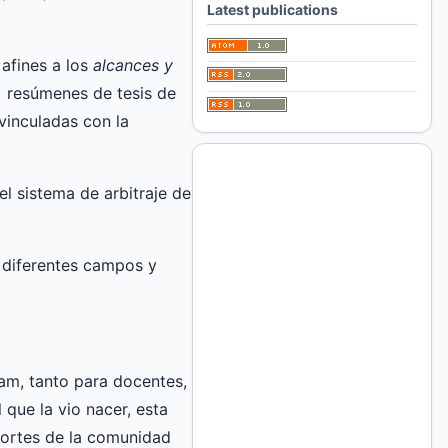
Latest publications
 afines a los
alcances y
, resúmenes de tesis de
vinculadas con la
l sistema de arbitraje de
 diferentes campos y
am, tanto para docentes,
que la vio nacer, esta
aportes de la comunidad