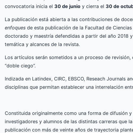
convocatoria inicia el
30 de junio
y cierra el
30 de octu
La publicación está abierta a las contribuciones de doce
enfoques
de esta publicación de la Facultad de Ciencia
doctorado y maestría defendidas a partir del año 2018 y 
temática y alcances de la revista.
Los artículos serán sometidos a un proceso de revisión, 
“doble ciego”.
Indizada en Latindex, CIRC, EBSCO, Reseach Journals an
disciplinas que permitan establecer una interrelación en
Constituida originalmente como una forma de difusión y
investigadores y alumnos de las distintas carreras que 
publicación con más de veinte años de trayectoria plante