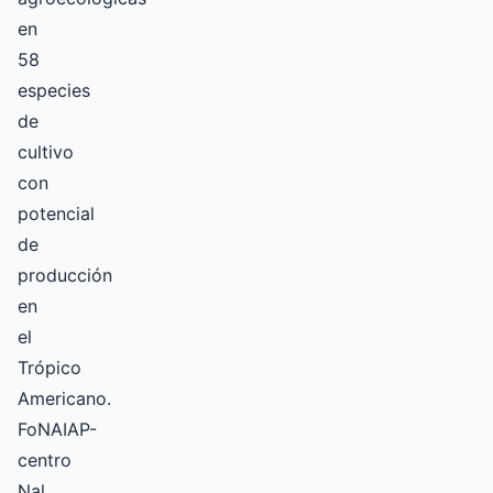
en
58
especies
de
cultivo
con
potencial
de
producción
en
el
Trópico
Americano.
FoNAIAP-
centro
Nal.