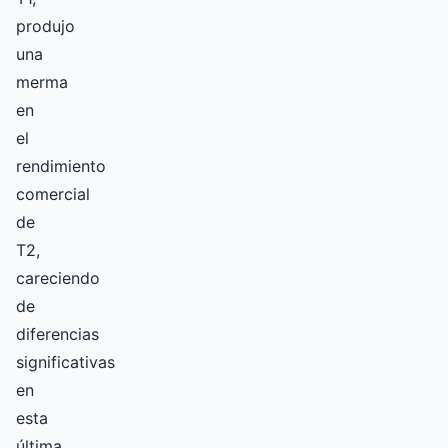
produjo
una
merma
en
el
rendimiento
comercial
de
T2,
careciendo
de
diferencias
significativas
en
esta
última