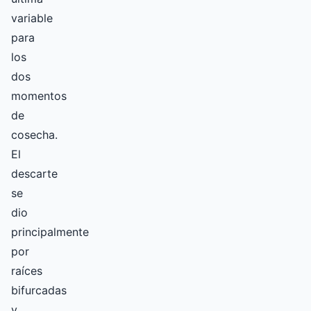
variable
para
los
dos
momentos
de
cosecha.
El
descarte
se
dio
principalmente
por
raíces
bifurcadas
y