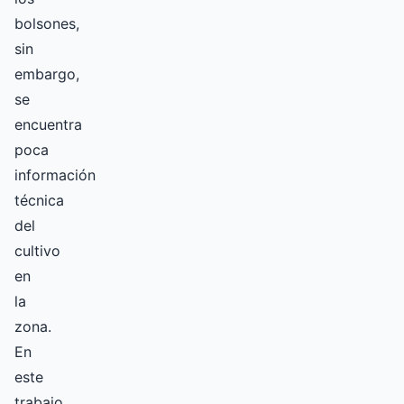
bolsones,
sin
embargo,
se
encuentra
poca
información
técnica
del
cultivo
en
la
zona.
En
este
trabajo