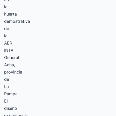
la
huerta
demostrativa
de
la
AER
INTA
General
Acha,
provincia
de
La
Pampa.
El
diseño
experimental