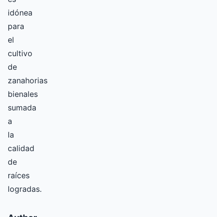
idónea
para
el
cultivo
de
zanahorias
bienales
sumada
a
la
calidad
de
raíces
logradas.