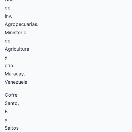
de
Inv.
Agropecuarias.
Ministerio
de
Agricultura
y
cría.
Maracay,
Venezuela.
Cofre
Santo,
F.
y
Saltos