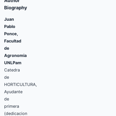
Author
Biography
Juan
Pablo
Ponce,
Facultad
de
Agronomia
UNLPam
Catedra
de
HORTICULTURA,
Ayudante
de
primera
(dedicacion