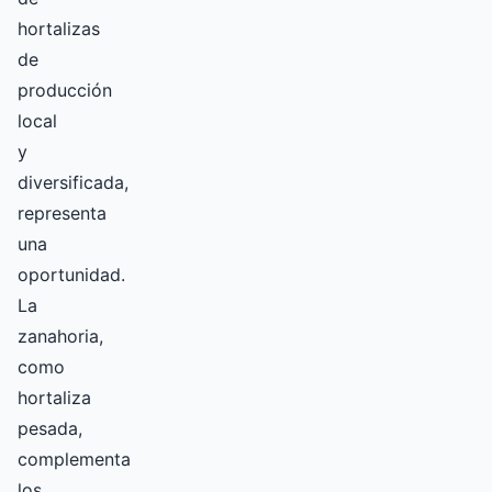
hortalizas
de
producción
local
y
diversificada,
representa
una
oportunidad.
La
zanahoria,
como
hortaliza
pesada,
complementa
los