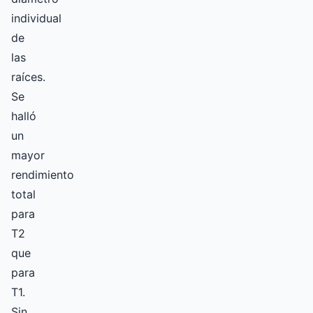
individual
de
las
raíces.
Se
halló
un
mayor
rendimiento
total
para
T2
que
para
T1.
Sin