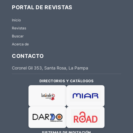
PORTAL DE REVISTAS
Inicio
Revistas
Buscar
Acerca de
CONTACTO
Coronel Gil 353, Santa Rosa, La Pampa
DIRECTORIOS Y CATÁLOGOS
SISTEMAS DE INDIZACIÓN