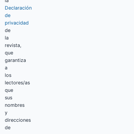
la
Declaración
de
privacidad
de
la
revista,
que
garantiza
a
los
lectores/as
que
sus
nombres
y
direcciones
de