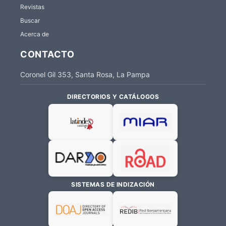
Revistas
Buscar
Acerca de
CONTACTO
Coronel Gil 353, Santa Rosa, La Pampa
DIRECTORIOS Y CATÁLOGOS
SISTEMAS DE INDIZACIÓN