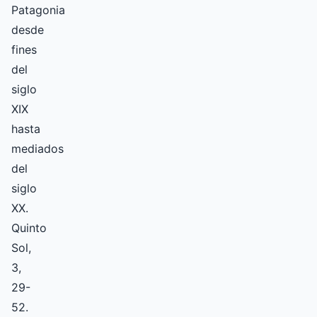
Patagonia
desde
fines
del
siglo
XIX
hasta
mediados
del
siglo
XX.
Quinto
Sol,
3,
29-
52.