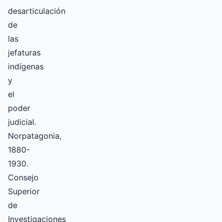
desarticulación
de
las
jefaturas
indígenas
y
el
poder
judicial.
Norpatagonia,
1880-
1930.
Consejo
Superior
de
Investigaciones