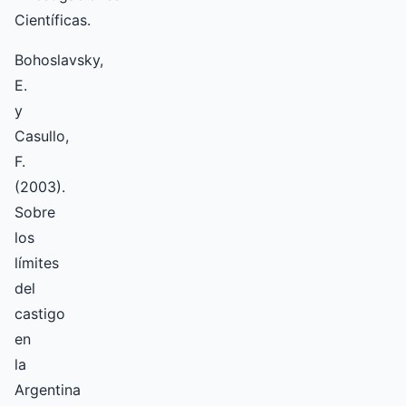
Científicas.
Bohoslavsky,
E.
y
Casullo,
F.
(2003).
Sobre
los
límites
del
castigo
en
la
Argentina