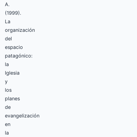
A.
(1999).
La
organización
del
espacio
patagónico:
la
Iglesia
y
los
planes
de
evangelización
en
la