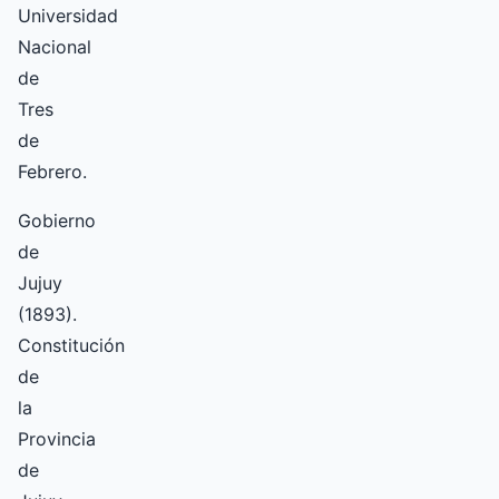
Universidad
Nacional
de
Tres
de
Febrero.
Gobierno
de
Jujuy
(1893).
Constitución
de
la
Provincia
de