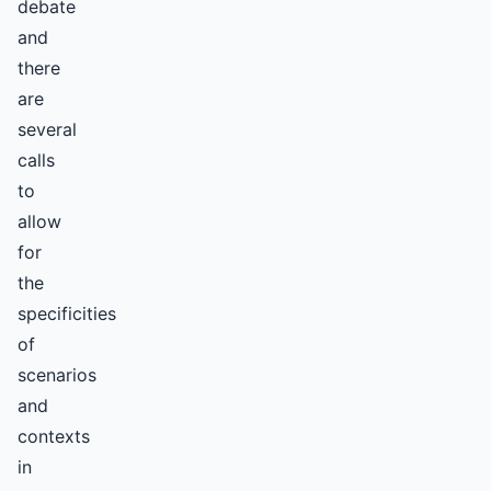
debate
and
there
are
several
calls
to
allow
for
the
specificities
of
scenarios
and
contexts
in