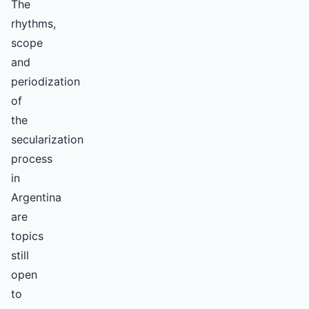
The
rhythms,
scope
and
periodization
of
the
secularization
process
in
Argentina
are
topics
still
open
to