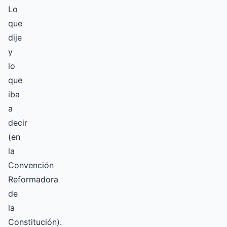
Lo
que
dije
y
lo
que
iba
a
decir
(en
la
Convención
Reformadora
de
la
Constitución).