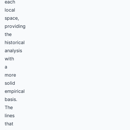
each
local
space,
providing
the
historical
analysis
with
a
more
solid
empirical
basis.
The
lines
that