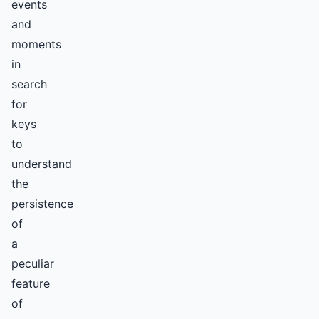
events
and
moments
in
search
for
keys
to
understand
the
persistence
of
a
peculiar
feature
of