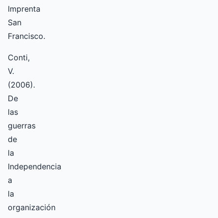
Imprenta
San
Francisco.
Conti,
V.
(2006).
De
las
guerras
de
la
Independencia
a
la
organización