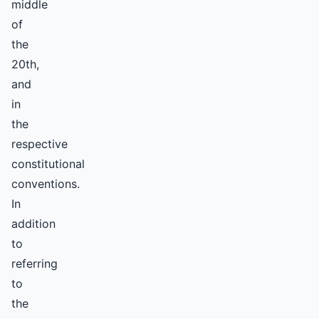
middle
of
the
20th,
and
in
the
respective
constitutional
conventions.
In
addition
to
referring
to
the