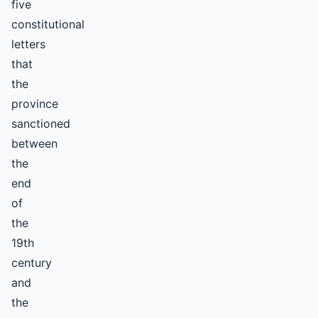
five
constitutional
letters
that
the
province
sanctioned
between
the
end
of
the
19th
century
and
the