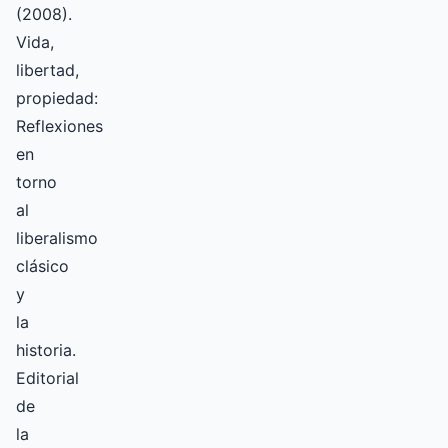
(2008).
Vida,
libertad,
propiedad:
Reflexiones
en
torno
al
liberalismo
clásico
y
la
historia.
Editorial
de
la