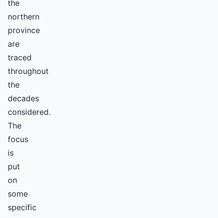
the
northern
province
are
traced
throughout
the
decades
considered.
The
focus
is
put
on
some
specific