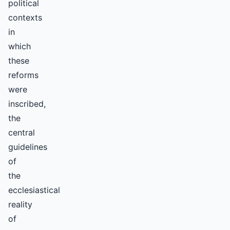
political
contexts
in
which
these
reforms
were
inscribed,
the
central
guidelines
of
the
ecclesiastical
reality
of