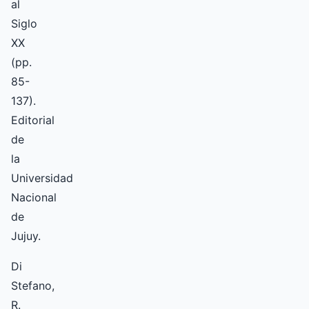
al
Siglo
XX
(pp.
85-
137).
Editorial
de
la
Universidad
Nacional
de
Jujuy.
Di
Stefano,
R.