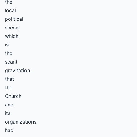
the
local
political
scene,
which
is
the
scant
gravitation
that
the
Church
and
its
organizations
had