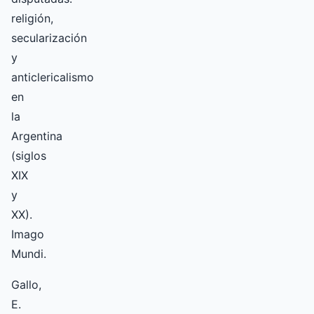
religión,
secularización
y
anticlericalismo
en
la
Argentina
(siglos
XIX
y
XX).
Imago
Mundi.
Gallo,
E.