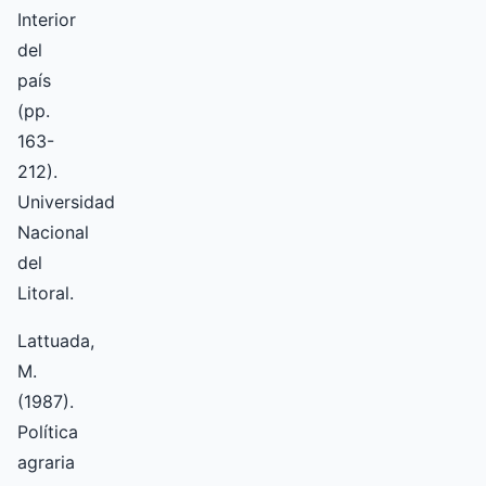
Interior
del
país
(pp.
163-
212).
Universidad
Nacional
del
Litoral.
Lattuada,
M.
(1987).
Política
agraria