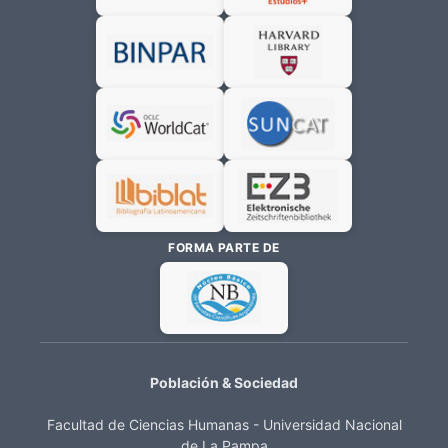
FORMA PARTE DE
Población & Sociedad
Facultad de Ciencias Humanas - Universidad Nacional
de La Pampa