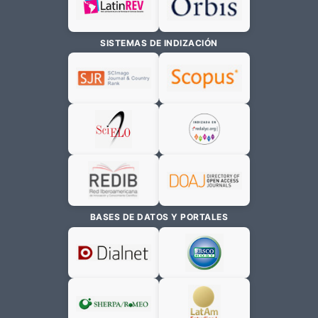
SISTEMAS DE INDIZACIÓN
BASES DE DATOS Y PORTALES