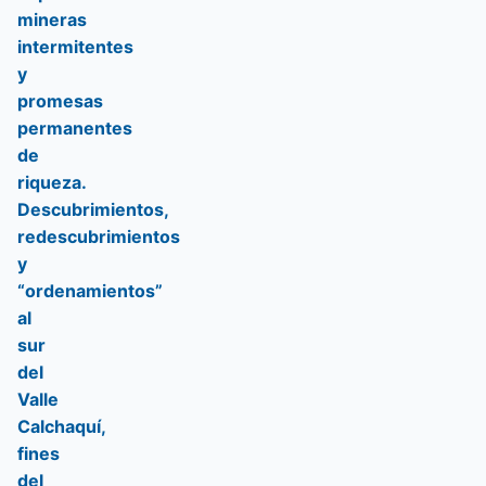
mineras
intermitentes
y
promesas
permanentes
de
riqueza.
Descubrimientos,
redescubrimientos
y
“ordenamientos”
al
sur
del
Valle
Calchaquí,
fines
del