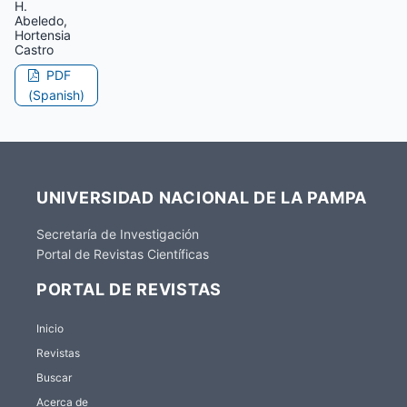
H.
Abeledo,
Hortensia
Castro
PDF
(Spanish)
UNIVERSIDAD NACIONAL DE LA PAMPA
Secretaría de Investigación
Portal de Revistas Científicas
PORTAL DE REVISTAS
Inicio
Revistas
Buscar
Acerca de