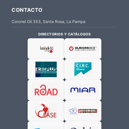
CONTACTO
Coronel Gil 353, Santa Rosa, La Pampa
DIRECTORIOS Y CATÁLOGOS