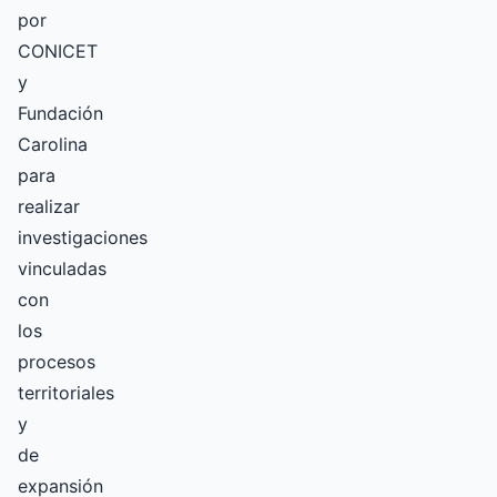
por
CONICET
y
Fundación
Carolina
para
realizar
investigaciones
vinculadas
con
los
procesos
territoriales
y
de
expansión