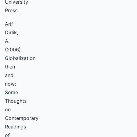
University
Press.
Arif
Dirlik,
A.
(2006).
Globalization
then
and
now:
Some
Thoughts
on
Contemporary
Readings
of