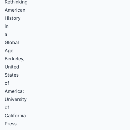
Rethinking
American
History
in
a
Global
Age.
Berkeley,
United
States
of
America:
University
of
California
Press.