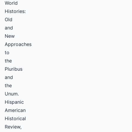
World
Histories:
Old
and
New
Approaches
to
the
Pluribus
and
the
Unum.
Hispanic
American
Historical
Review,