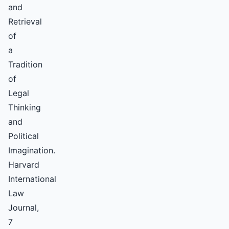
and
Retrieval
of
a
Tradition
of
Legal
Thinking
and
Political
Imagination.
Harvard
International
Law
Journal,
7