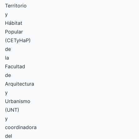
Territorio
y
Hábitat
Popular
(CETyHaP)
de
la
Facultad
de
Arquitectura
y
Urbanismo
(UNT)
y
coordinadora
del