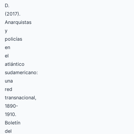
D.
(2017).
Anarquistas
y
policías
en
el
atlántico
sudamericano:
una
red
transnacional,
1890-
1910.
Boletín
del