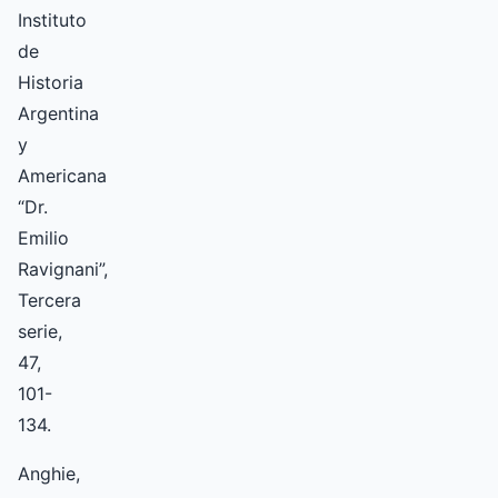
Instituto
de
Historia
Argentina
y
Americana
“Dr.
Emilio
Ravignani”,
Tercera
serie,
47,
101-
134.
Anghie,