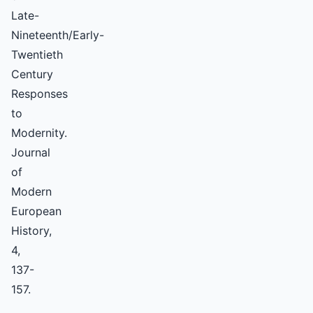
Late-
Nineteenth/Early-
Twentieth
Century
Responses
to
Modernity.
Journal
of
Modern
European
History,
4,
137-
157.