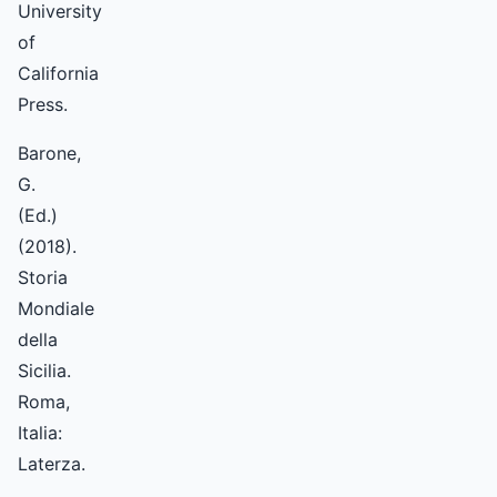
University
of
California
Press.
Barone,
G.
(Ed.)
(2018).
Storia
Mondiale
della
Sicilia.
Roma,
Italia:
Laterza.