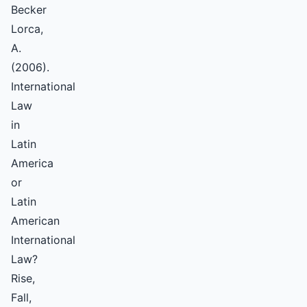
Becker
Lorca,
A.
(2006).
International
Law
in
Latin
America
or
Latin
American
International
Law?
Rise,
Fall,