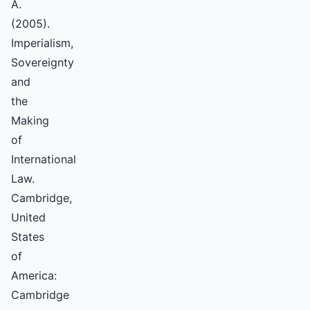
A.
(2005).
Imperialism,
Sovereignty
and
the
Making
of
International
Law.
Cambridge,
United
States
of
America:
Cambridge