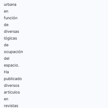
urbana
en
función
de
diversas
lógicas
de
ocupación
del
espacio.
Ha
publicado
diversos
artículos
en
revistas