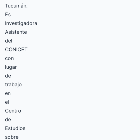
Tucumán.
Es
Investigadora
Asistente
del
CONICET
con
lugar
de
trabajo
en
el
Centro
de
Estudios
sobre