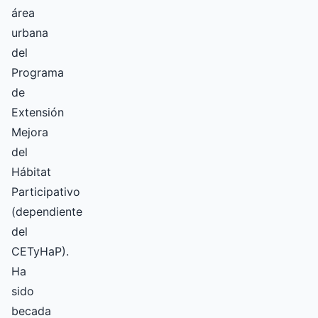
área
urbana
del
Programa
de
Extensión
Mejora
del
Hábitat
Participativo
(dependiente
del
CETyHaP).
Ha
sido
becada