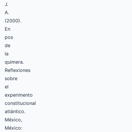
J.
A.
(2000).
En
pos
de
la
quimera.
Reflexiones
sobre
el
experimento
constitucional
atlántico.
México,
México: