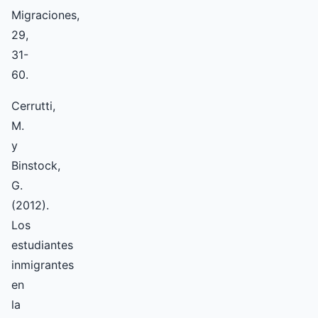
Migraciones,
29,
31-
60.
Cerrutti,
M.
y
Binstock,
G.
(2012).
Los
estudiantes
inmigrantes
en
la