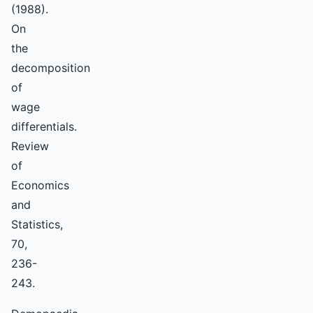
(1988).
On
the
decomposition
of
wage
differentials.
Review
of
Economics
and
Statistics,
70,
236-
243.