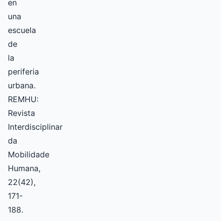
en
una
escuela
de
la
periferia
urbana.
REMHU:
Revista
Interdisciplinar
da
Mobilidade
Humana,
22(42),
171-
188.