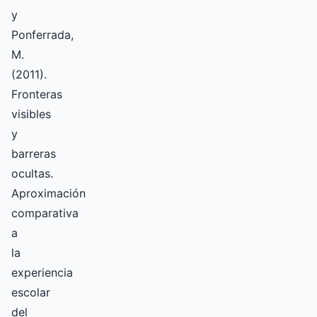
y
Ponferrada,
M.
(2011).
Fronteras
visibles
y
barreras
ocultas.
Aproximación
comparativa
a
la
experiencia
escolar
del