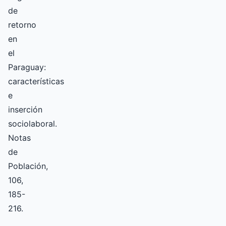
de
retorno
en
el
Paraguay:
características
e
inserción
sociolaboral.
Notas
de
Población,
106,
185-
216.