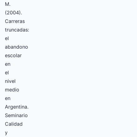
M.
(2004).
Carreras
truncadas:
el
abandono
escolar
en
el
nivel
medio
en
Argentina.
Seminario
Calidad
y