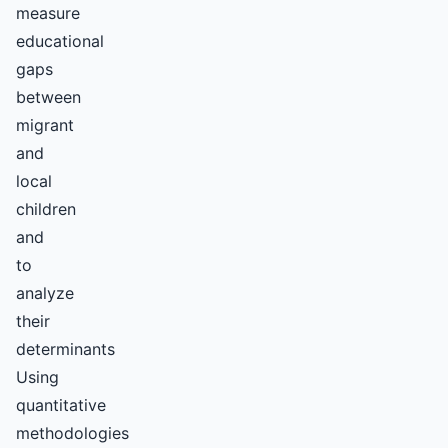
measure
educational
gaps
between
migrant
and
local
children
and
to
analyze
their
determinants
Using
quantitative
methodologies