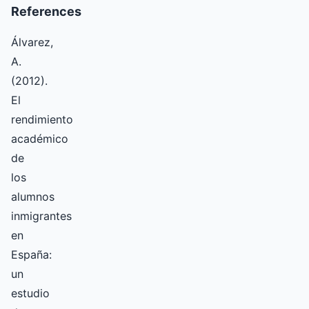
References
Álvarez,
A.
(2012).
El
rendimiento
académico
de
los
alumnos
inmigrantes
en
España:
un
estudio