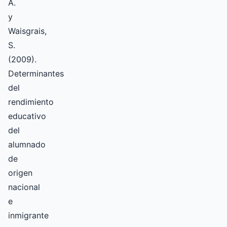
A.
y
Waisgrais,
S.
(2009).
Determinantes
del
rendimiento
educativo
del
alumnado
de
origen
nacional
e
inmigrante