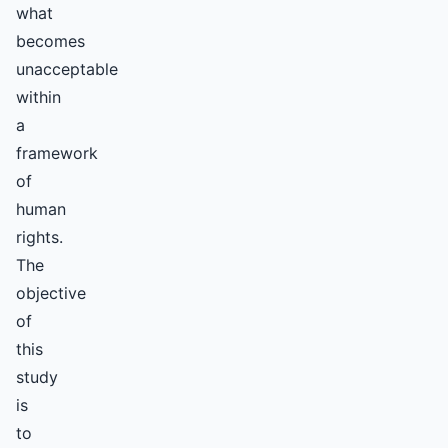
what
becomes
unacceptable
within
a
framework
of
human
rights.
The
objective
of
this
study
is
to