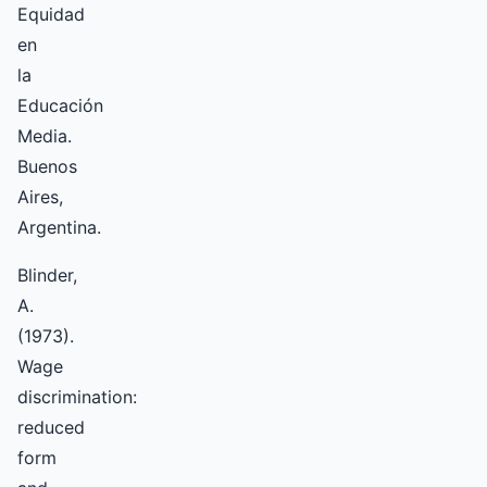
Equidad
en
la
Educación
Media.
Buenos
Aires,
Argentina.
Blinder,
A.
(1973).
Wage
discrimination:
reduced
form