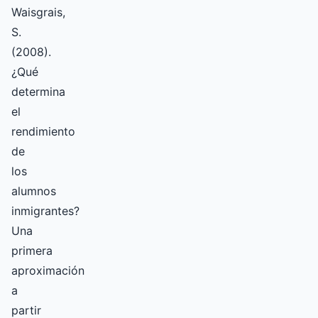
Waisgrais,
S.
(2008).
¿Qué
determina
el
rendimiento
de
los
alumnos
inmigrantes?
Una
primera
aproximación
a
partir