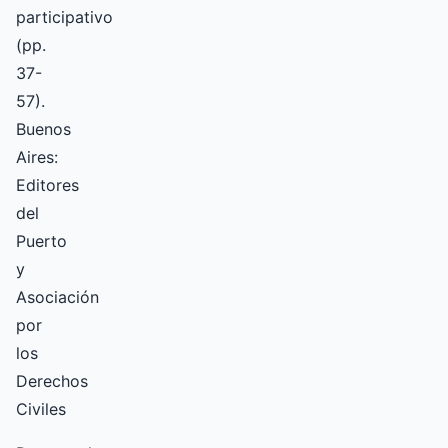
participativo
(pp.
37-
57).
Buenos
Aires:
Editores
del
Puerto
y
Asociación
por
los
Derechos
Civiles