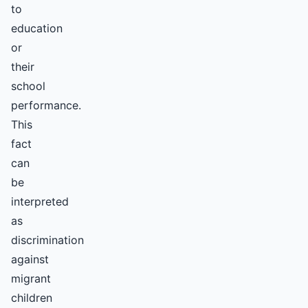
to
education
or
their
school
performance.
This
fact
can
be
interpreted
as
discrimination
against
migrant
children