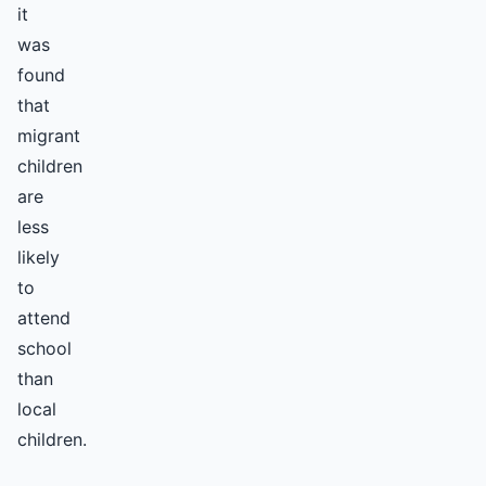
it
was
found
that
migrant
children
are
less
likely
to
attend
school
than
local
children.