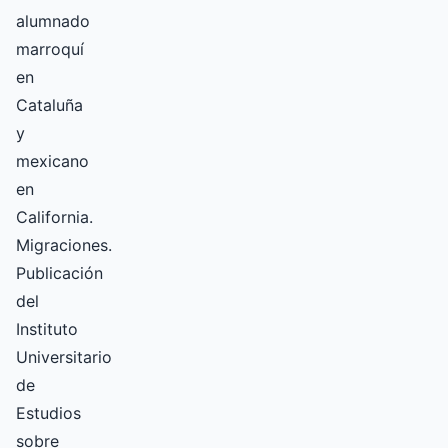
alumnado
marroquí
en
Cataluña
y
mexicano
en
California.
Migraciones.
Publicación
del
Instituto
Universitario
de
Estudios
sobre