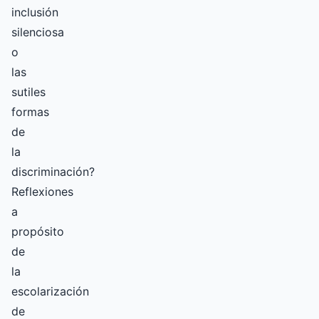
inclusión
silenciosa
o
las
sutiles
formas
de
la
discriminación?
Reflexiones
a
propósito
de
la
escolarización
de