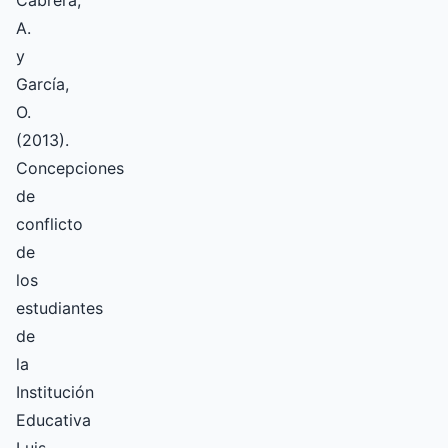
Cabrera,
A.
y
García,
O.
(2013).
Concepciones
de
conflicto
de
los
estudiantes
de
la
Institución
Educativa