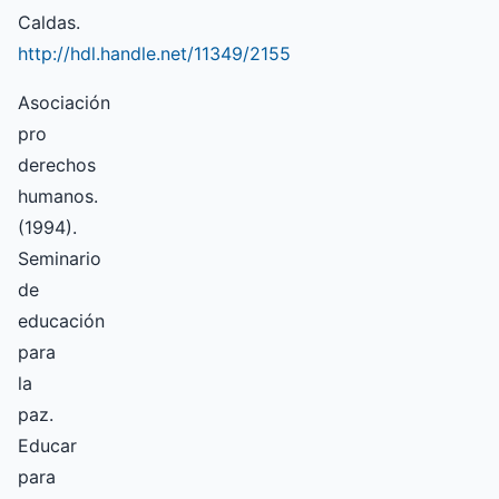
Caldas.
http://hdl.handle.net/11349/2155
Asociación
pro
derechos
humanos.
(1994).
Seminario
de
educación
para
la
paz.
Educar
para