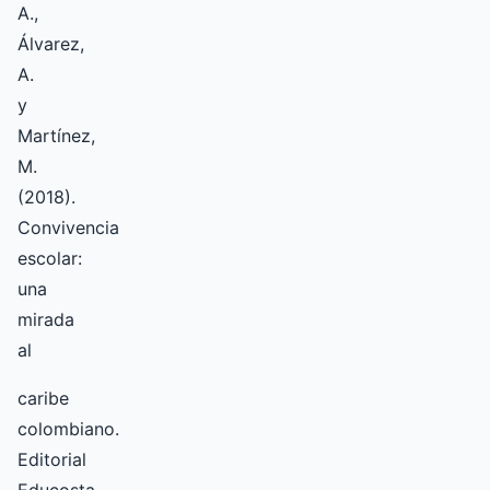
A.,
Álvarez,
A.
y
Martínez,
M.
(2018).
Convivencia
escolar:
una
mirada
al
caribe
colombiano.
Editorial