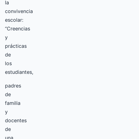
la
convivencia
escolar:
“Creencias
y
prácticas
de
los
estudiantes,
padres
de
familia
y
docentes
de
una