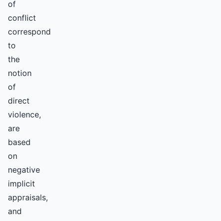
of
conflict
correspond
to
the
notion
of
direct
violence,
are
based
on
negative
implicit
appraisals,
and