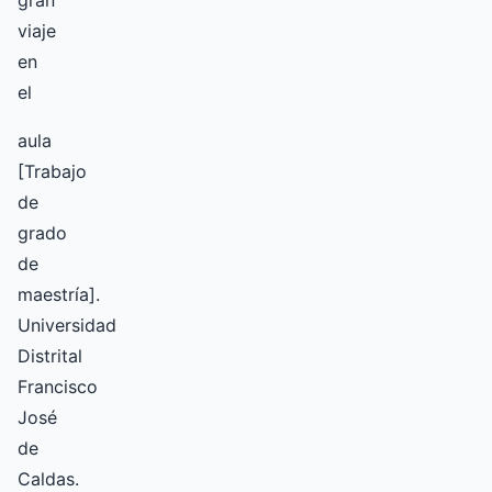
gran
viaje
en
el
aula
[Trabajo
de
grado
de
maestría].
Universidad
Distrital
Francisco
José
de
Caldas.