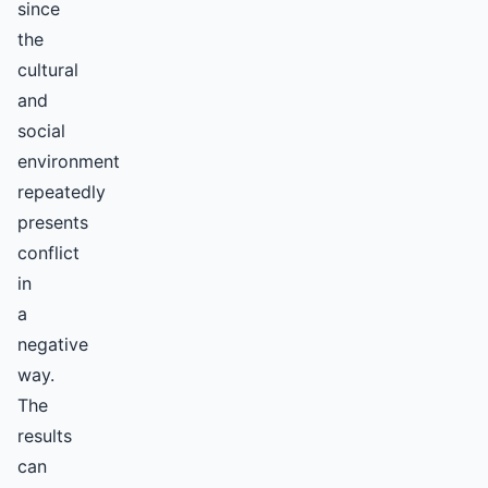
since
the
cultural
and
social
environment
repeatedly
presents
conflict
in
a
negative
way.
The
results
can