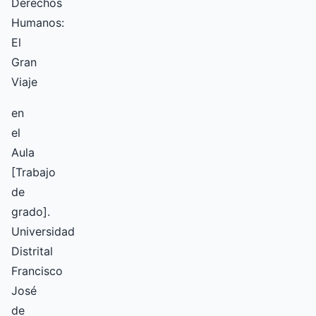
Derechos
Humanos:
El
Gran
Viaje
en
el
Aula
[Trabajo
de
grado].
Universidad
Distrital
Francisco
José
de