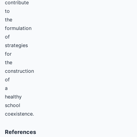
contribute
to
the
formulation
of
strategies
for
the
construction
of
a
healthy
school
coexistence.
References