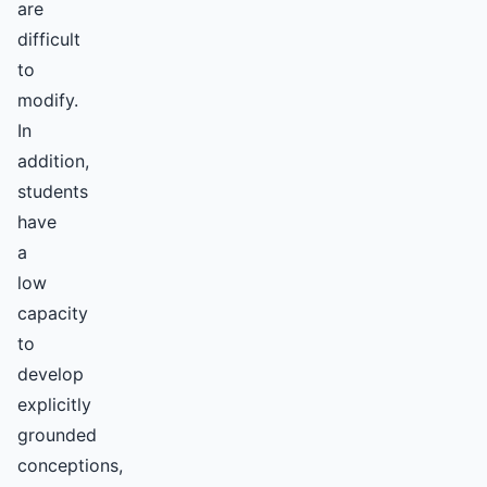
are
difficult
to
modify.
In
addition,
students
have
a
low
capacity
to
develop
explicitly
grounded
conceptions,