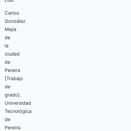
Luis
Carlos
González
Mejía
de
la
ciudad
de
Pereira
[Trabajo
de
grado].
Universidad
Tecnológica
de
Pereira.