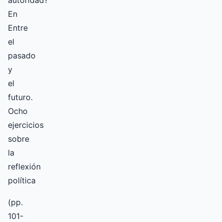
autoridad?
En
Entre
el
pasado
y
el
futuro.
Ocho
ejercicios
sobre
la
reflexión
política
(pp.
101-