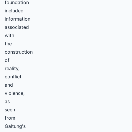
foundation
included
information
associated
with
the
construction
of
reality,
conflict
and
violence,
as
seen
from
Galtung's