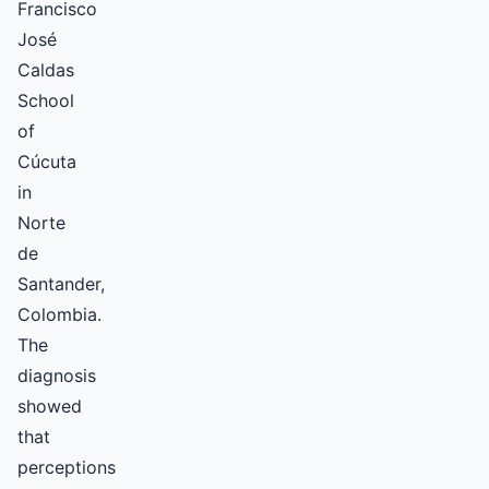
Francisco
José
Caldas
School
of
Cúcuta
in
Norte
de
Santander,
Colombia.
The
diagnosis
showed
that
perceptions