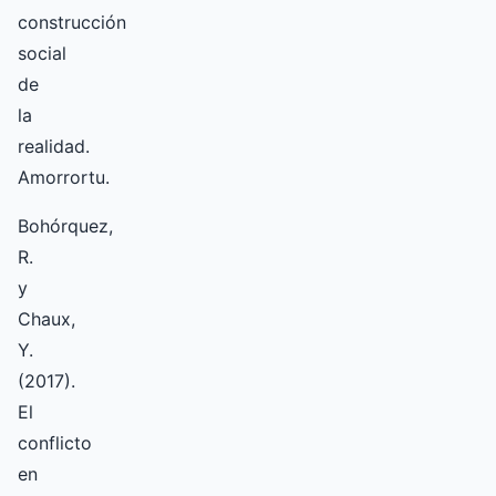
construcción
social
de
la
realidad.
Amorrortu.
Bohórquez,
R.
y
Chaux,
Y.
(2017).
El
conflicto
en