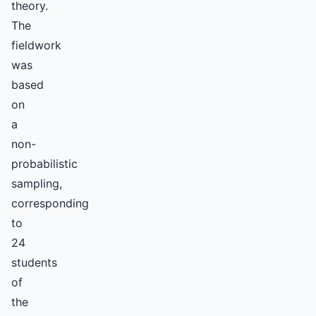
theory.
The
fieldwork
was
based
on
a
non-
probabilistic
sampling,
corresponding
to
24
students
of
the