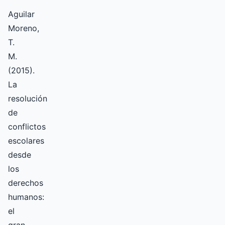
Aguilar
Moreno,
T.
M.
(2015).
La
resolución
de
conflictos
escolares
desde
los
derechos
humanos:
el