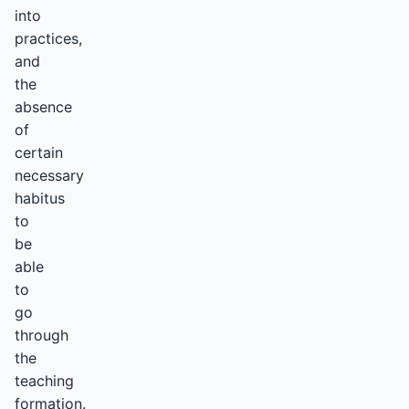
into
practices,
and
the
absence
of
certain
necessary
habitus
to
be
able
to
go
through
the
teaching
formation.