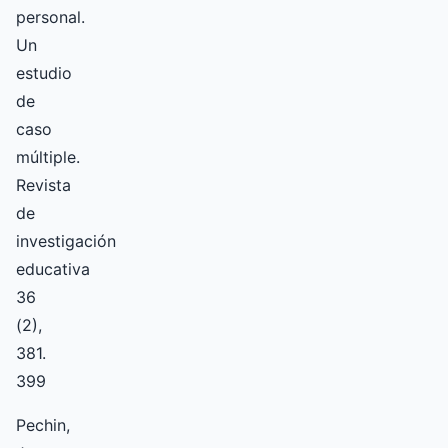
personal.
Un
estudio
de
caso
múltiple.
Revista
de
investigación
educativa
36
(2),
381.
399
Pechin,