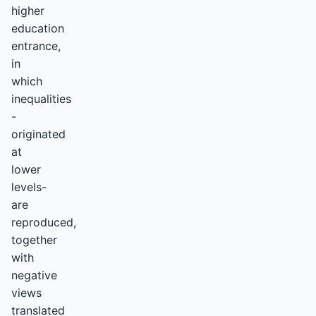
higher
education
entrance,
in
which
inequalities
-
originated
at
lower
levels-
are
reproduced,
together
with
negative
views
translated