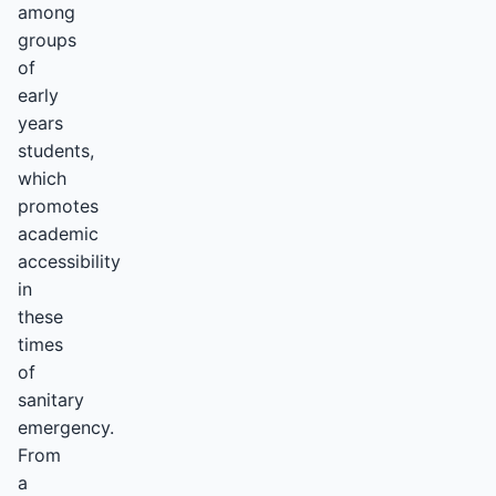
among
groups
of
early
years
students,
which
promotes
academic
accessibility
in
these
times
of
sanitary
emergency.
From
a