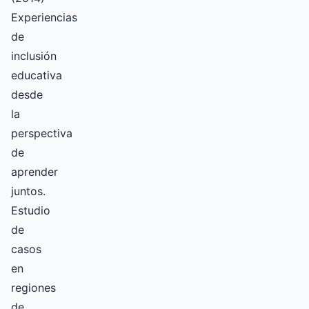
Experiencias
de
inclusión
educativa
desde
la
perspectiva
de
aprender
juntos.
Estudio
de
casos
en
regiones
de