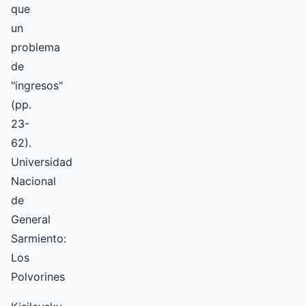
que
un
problema
de
"ingresos"
(pp.
23-
62).
Universidad
Nacional
de
General
Sarmiento:
Los
Polvorines