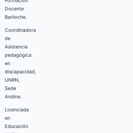
Formación
Docente
Bariloche.
Coordinadora
de
Asistencia
pedagógica
en
discapacidad,
UNRN,
Sede
Andina.
Licenciada
en
Educación