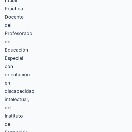
titular
Práctica
Docente
del
Profesorado
de
Educación
Especial
con
orientación
en
discapacidad
intelectual,
del
Instituto
de