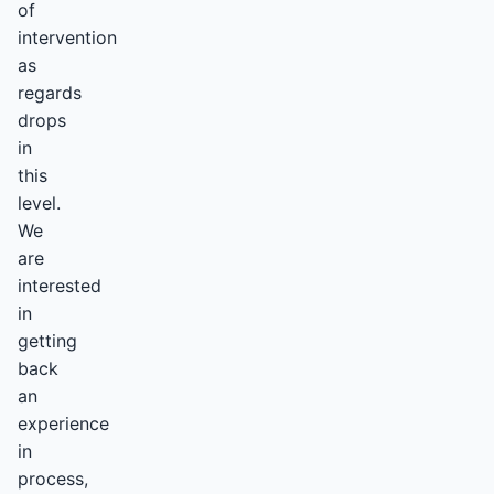
of
intervention
as
regards
drops
in
this
level.
We
are
interested
in
getting
back
an
experience
in
process,