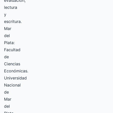
evaluación,
lectura
y
escritura.
Mar
del
Plata:
Facultad
de
Ciencias
Económicas.
Universidad
Nacional
de
Mar
del