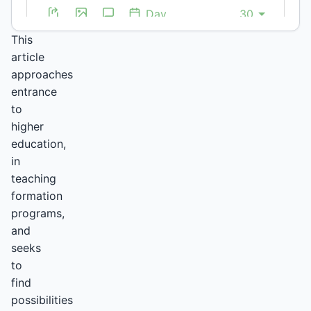
Abstract
This
article
approaches
entrance
to
higher
education,
in
teaching
formation
programs,
and
seeks
to
find
possibilities