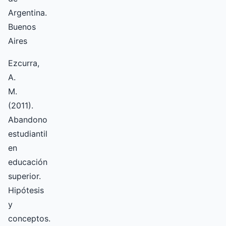
Argentina.
Buenos
Aires
Ezcurra,
A.
M.
(2011).
Abandono
estudiantil
en
educación
superior.
Hipótesis
y
conceptos.