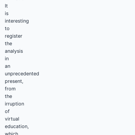
It
is
interesting
to
register
the
analysis
in
an
unprecedented
present,
from
the
irruption
of
virtual
education,
which