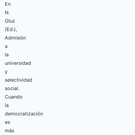
En
N.
Gluz
(Ed.),
Admisión
a
la
universidad
y
selectividad
social.
Cuando
la
democratización
es
más