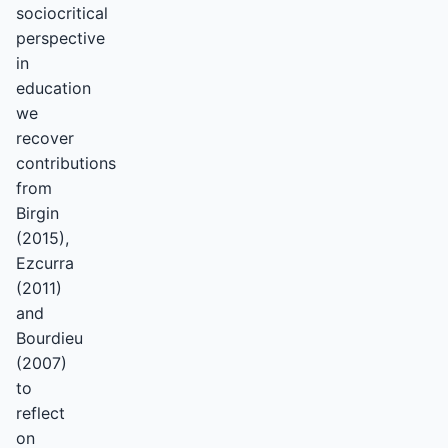
sociocritical
perspective
in
education
we
recover
contributions
from
Birgin
(2015),
Ezcurra
(2011)
and
Bourdieu
(2007)
to
reflect
on