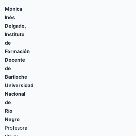
Mónica
Inés
Delgado,
Instituto
de
Formación
Docente
de
Bariloche
Universidad
Nacional
de
Río
Negro
Profesora