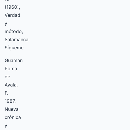
(1960),
Verdad
y
método,
Salamanca:
Sígueme.
Guaman
Poma
de
Ayala,
F.
1987,
Nueva
crónica
y