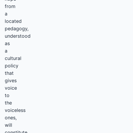
from
a
located
pedagogy,
understood
as
a
cultural
policy
that
gives
voice
to
the
voiceless
ones,
will
constitute