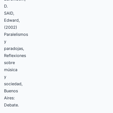
D.
SAID,
Edward,
(2002)
Paralelismos
y
paradojas,
Reflexiones
sobre
música
y
sociedad,
Buenos
Aires:
Debate.