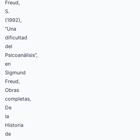
Freud,
S.
(1992),
“Una
dificultad
del
Psicoanálisis”,
en
Sigmund
Freud,
Obras
completas,
De
la
Historia
de