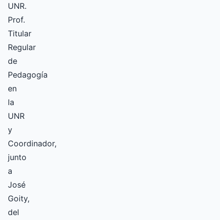
UNR.
Prof.
Titular
Regular
de
Pedagogía
en
la
UNR
y
Coordinador,
junto
a
José
Goity,
del