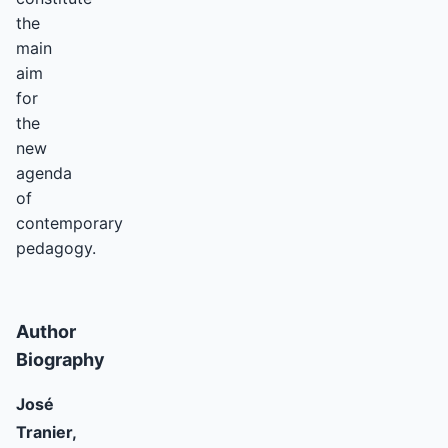
the
main
aim
for
the
new
agenda
of
contemporary
pedagogy.
Author
Biography
José
Tranier,