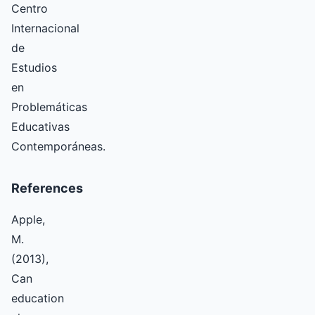
Centro
Internacional
de
Estudios
en
Problemáticas
Educativas
Contemporáneas.
References
Apple,
M.
(2013),
Can
education