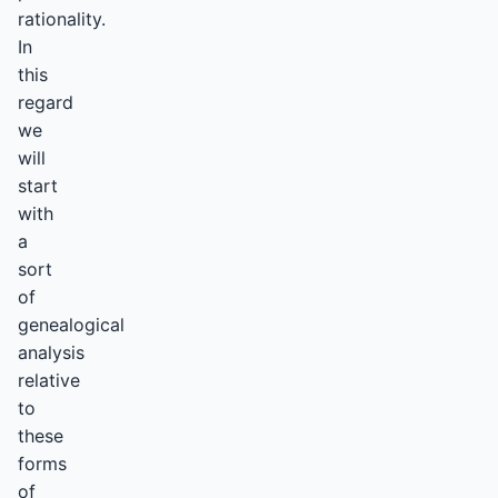
rationality.
In
this
regard
we
will
start
with
a
sort
of
genealogical
analysis
relative
to
these
forms
of