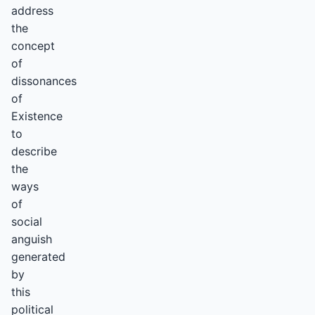
address
the
concept
of
dissonances
of
Existence
to
describe
the
ways
of
social
anguish
generated
by
this
political