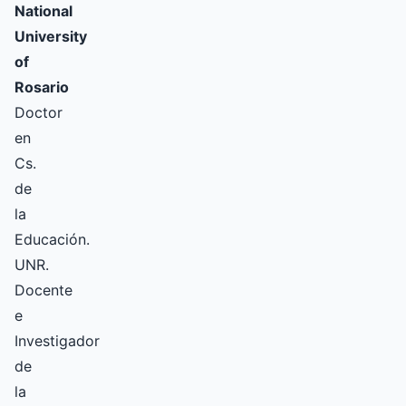
National
University
of
Rosario
Doctor
en
Cs.
de
la
Educación.
UNR.
Docente
e
Investigador
de
la