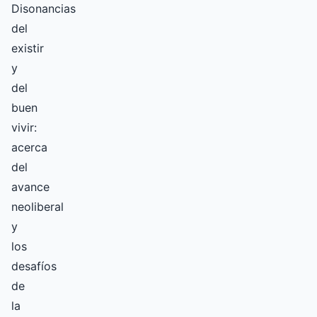
Disonancias
del
existir
y
del
buen
vivir:
acerca
del
avance
neoliberal
y
los
desafíos
de
la