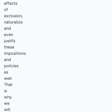
effects
of
exclusion,
naturalize
and
even
justify
these
impositions
and
policies
as
well.
That
is
why
we
will