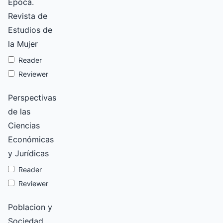
Época.
Revista de
Estudios de
la Mujer
Reader
Reviewer
Perspectivas
de las
Ciencias
Económicas
y Jurídicas
Reader
Reviewer
Poblacion y
Sociedad