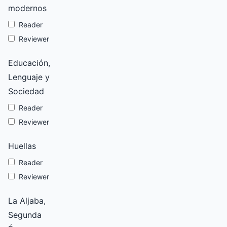
modernos
Reader
Reviewer
Educación,
Lenguaje y
Sociedad
Reader
Reviewer
Huellas
Reader
Reviewer
La Aljaba,
Segunda