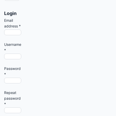
Login
Email
address
*
Username
*
Password
*
Repeat
password
*