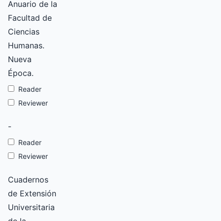
Anuario de la
Facultad de
Ciencias
Humanas.
Nueva
Época.
Reader
Reviewer
-
Reader
Reviewer
Cuadernos
de Extensión
Universitaria