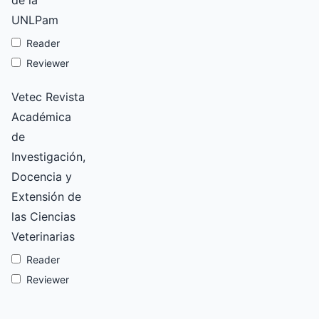
de la
UNLPam
Reader
Reviewer
Vetec Revista
Académica
de
Investigación,
Docencia y
Extensión de
las Ciencias
Veterinarias
Reader
Reviewer