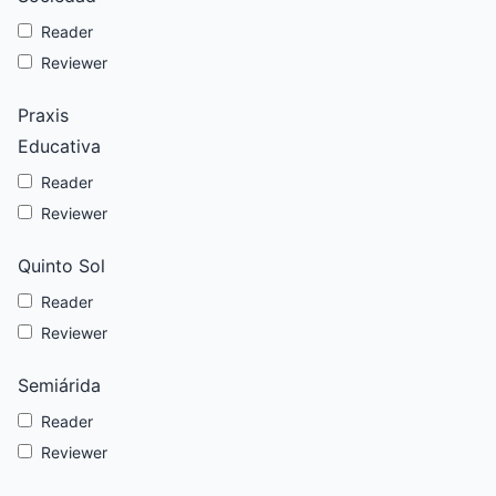
Reader
Reviewer
Praxis
Educativa
Reader
Reviewer
Quinto Sol
Reader
Reviewer
Semiárida
Reader
Reviewer