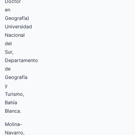
Doctor
en
Geografía)
Universidad
Nacional
del
Sur,
Departamento
de
Geografía
y
Turismo,
Bahía
Blanca.
Molina-
Navarro,