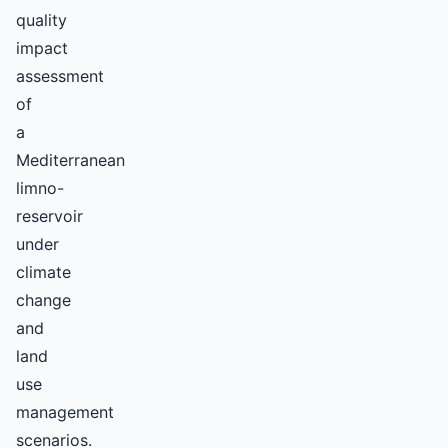
quality
impact
assessment
of
a
Mediterranean
limno-
reservoir
under
climate
change
and
land
use
management
scenarios.