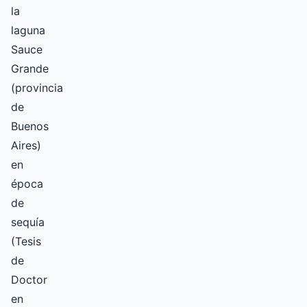
la
laguna
Sauce
Grande
(provincia
de
Buenos
Aires)
en
época
de
sequía
(Tesis
de
Doctor
en