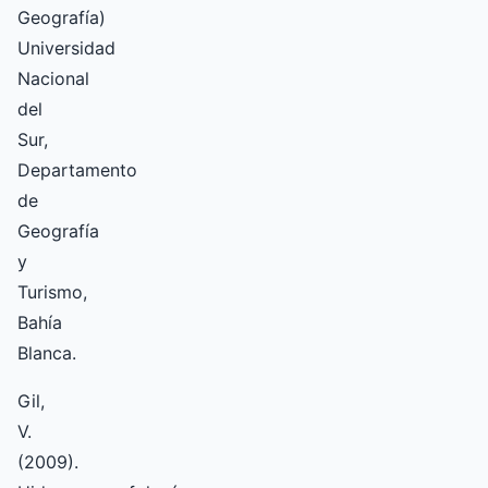
Geografía)
Universidad
Nacional
del
Sur,
Departamento
de
Geografía
y
Turismo,
Bahía
Blanca.
Gil,
V.
(2009).