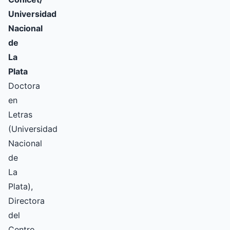
Universidad
Nacional
de
La
Plata
Doctora
en
Letras
(Universidad
Nacional
de
La
Plata),
Directora
del
Centro