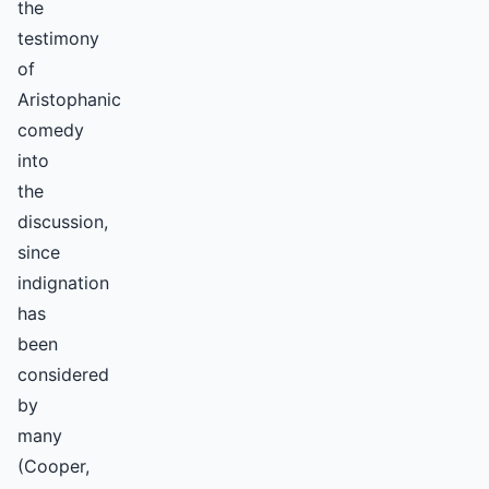
the
testimony
of
Aristophanic
comedy
into
the
discussion,
since
indignation
has
been
considered
by
many
(Cooper,