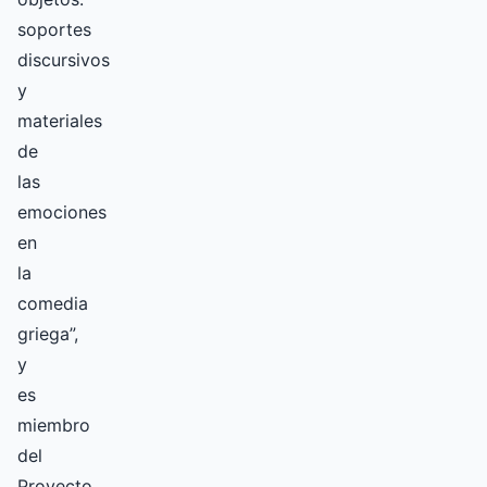
soportes
discursivos
y
materiales
de
las
emociones
en
la
comedia
griega”,
y
es
miembro
del
Proyecto