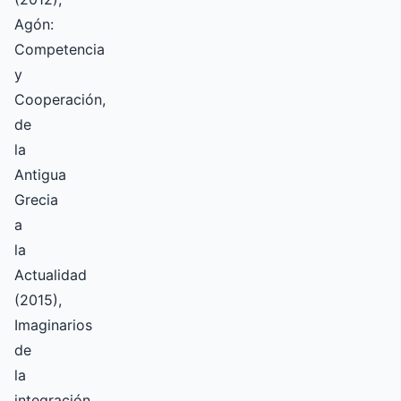
Agón:
Competencia
y
Cooperación,
de
la
Antigua
Grecia
a
la
Actualidad
(2015),
Imaginarios
de
la
integración