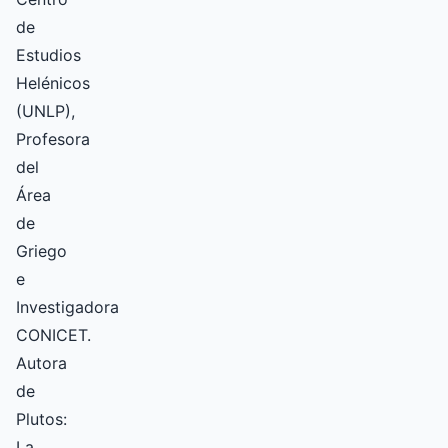
de
Estudios
Helénicos
(UNLP),
Profesora
del
Área
de
Griego
e
Investigadora
CONICET.
Autora
de
Plutos:
La