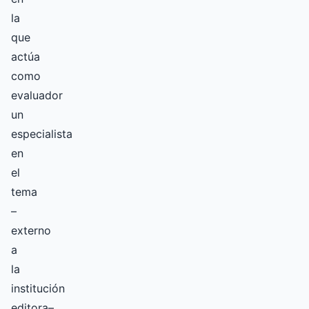
la
que
actúa
como
evaluador
un
especialista
en
el
tema
–
externo
a
la
institución
editora–