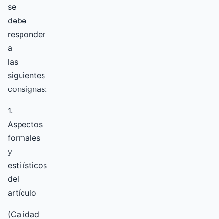
se
debe
responder
a
las
siguientes
consignas:
1.
Aspectos
formales
y
estilísticos
del
artículo
(Calidad