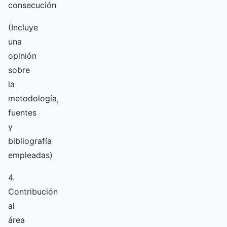
consecución
(Incluye
una
opinión
sobre
la
metodología,
fuentes
y
bibliografía
empleadas)
4.
Contribución
al
área