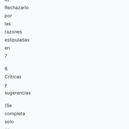
Rechazarlo
por
las
razones
estipuladas
en
7
6.
Críticas
y
sugerencias
(Se
completa
solo