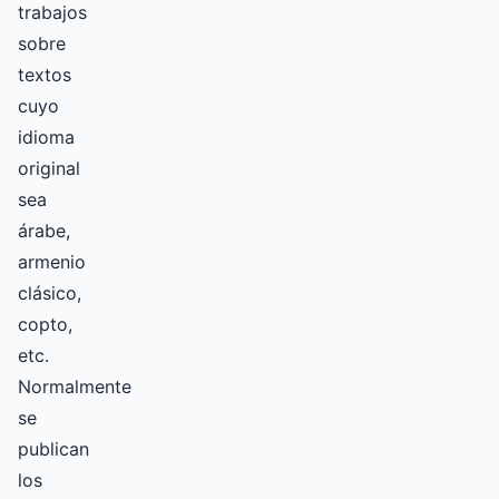
trabajos
sobre
textos
cuyo
idioma
original
sea
árabe,
armenio
clásico,
copto,
etc.
Normalmente
se
publican
los