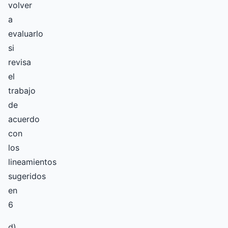
volver
a
evaluarlo
si
revisa
el
trabajo
de
acuerdo
con
los
lineamientos
sugeridos
en
6
d)