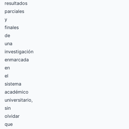
resultados
parciales
y
finales
de
una
investigación
enmarcada
en
el
sistema
académico
universitario,
sin
olvidar
que