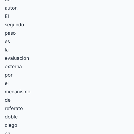
autor.
El
segundo
paso
es
la
evaluación
externa
por
el
mecanismo
de
referato
doble
ciego,
en