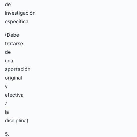
de
investigación
específica
(Debe
tratarse
de
una
aportación
original
y
efectiva
a
la
disciplina)
5.