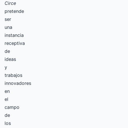
Circe
pretende
ser
una
instancia
receptiva
de
ideas
y
trabajos
innovadores
en
el
campo
de
los