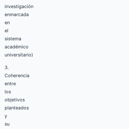
investigación
enmarcada
en
el
sistema
académico
universitario)
3.
Coherencia
entre
los
objetivos
planteados
y
su