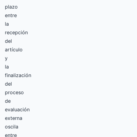
plazo
entre
la
recepción
del
artículo
y
la
finalización
del
proceso
de
evaluación
externa
oscila
entre