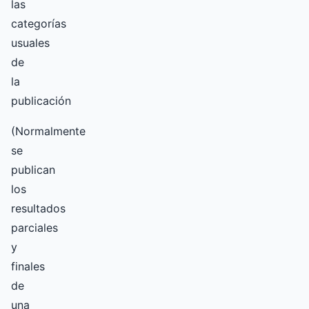
las
categorías
usuales
de
la
publicación
(Normalmente
se
publican
los
resultados
parciales
y
finales
de
una