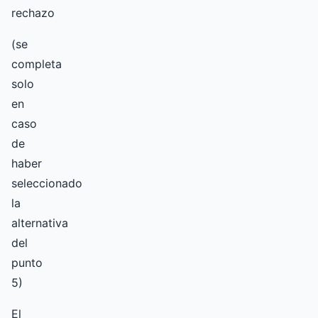
rechazo
(se
completa
solo
en
caso
de
haber
seleccionado
la
alternativa
del
punto
5)
El