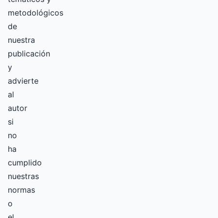
metodológicos
de
nuestra
publicación
y
advierte
al
autor
si
no
ha
cumplido
nuestras
normas
o
el