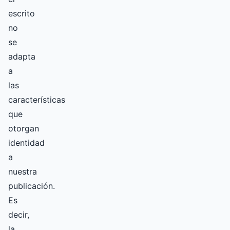
escrito
no
se
adapta
a
las
características
que
otorgan
identidad
a
nuestra
publicación.
Es
decir,
la