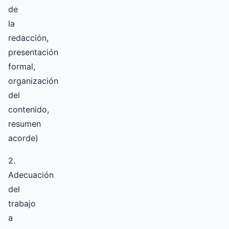
de
la
redacción,
presentación
formal,
organización
del
contenido,
resumen
acorde)
2.
Adecuación
del
trabajo
a