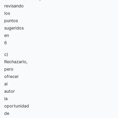
revisando
los
puntos
sugeridos
en
6
c)
Rechazarlo,
pero
ofrecer
al
autor
la
oportunidad
de