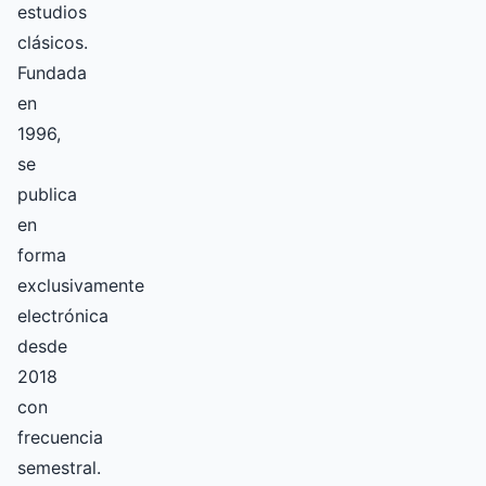
estudios
clásicos.
Fundada
en
1996,
se
publica
en
forma
exclusivamente
electrónica
desde
2018
con
frecuencia
semestral.