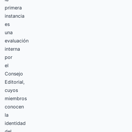
primera
instancia
es
una
evaluación
interna
por
el
Consejo
Editorial,
cuyos
miembros
conocen
la
identidad
del