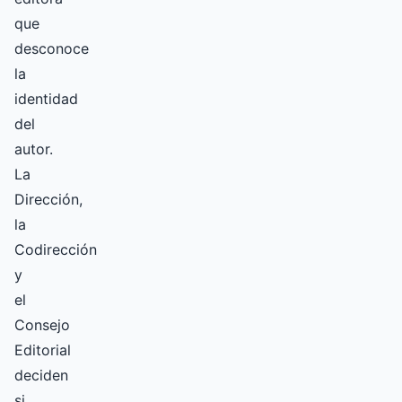
que
desconoce
la
identidad
del
autor.
La
Dirección,
la
Codirección
y
el
Consejo
Editorial
deciden
si