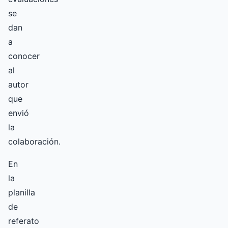
se
dan
a
conocer
al
autor
que
envió
la
colaboración.
En
la
planilla
de
referato