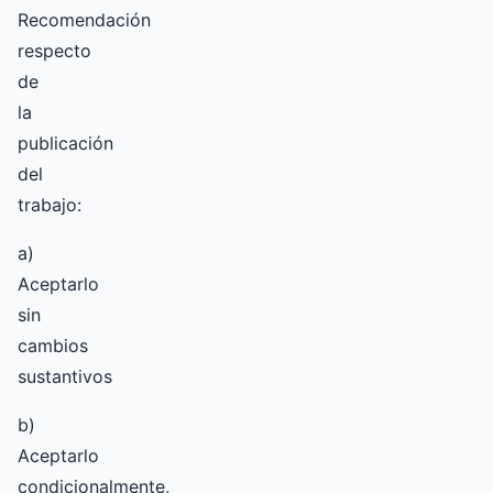
Recomendación
respecto
de
la
publicación
del
trabajo:
a)
Aceptarlo
sin
cambios
sustantivos
b)
Aceptarlo
condicionalmente,