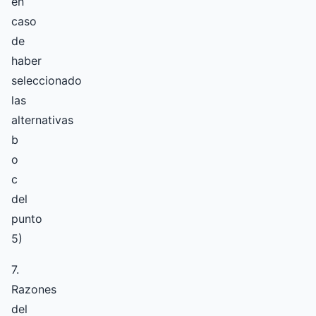
en
caso
de
haber
seleccionado
las
alternativas
b
o
c
del
punto
5)
7.
Razones
del