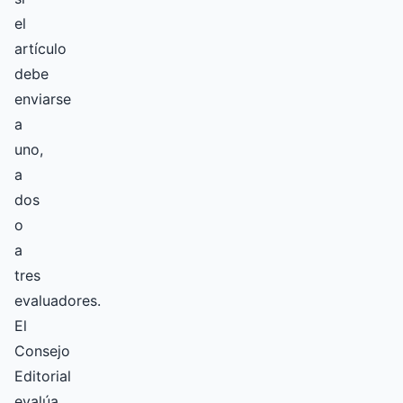
el
artículo
debe
enviarse
a
uno,
a
dos
o
a
tres
evaluadores.
El
Consejo
Editorial
evalúa