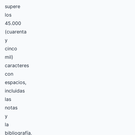
supere
los
45.000
(cuarenta
y
cinco
mil)
caracteres
con
espacios,
incluidas
las
notas
y
la
bibliografía.