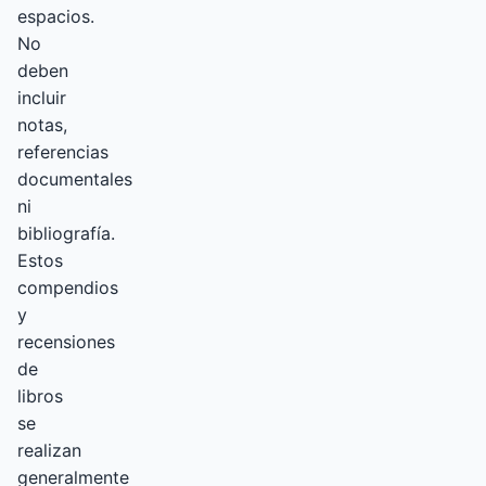
espacios.
No
deben
incluir
notas,
referencias
documentales
ni
bibliografía.
Estos
compendios
y
recensiones
de
libros
se
realizan
generalmente