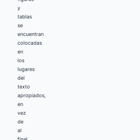
y
tablas
se
encuentran
colocadas
en
los
lugares
del
texto
apropiados,
en
vez
de
al
final.