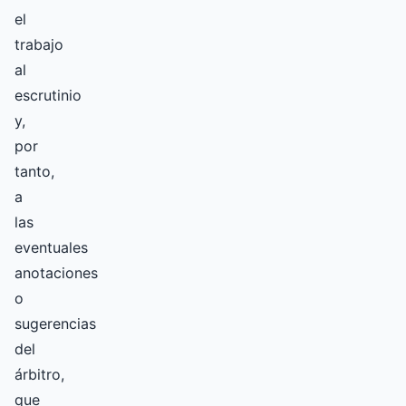
el
trabajo
al
escrutinio
y,
por
tanto,
a
las
eventuales
anotaciones
o
sugerencias
del
árbitro,
que