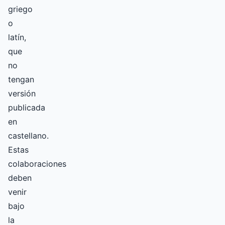
griego
o
latín,
que
no
tengan
versión
publicada
en
castellano.
Estas
colaboraciones
deben
venir
bajo
la