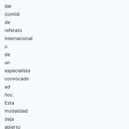
del
comité
de
referato
internacional
o
de
un
especialista
convocado
ad
hoc
.
Esta
modalidad
deja
abierto