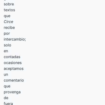
sobre
textos
que
Circe
recibe
por
intercambio;
solo
en
contadas
ocasiones
aceptamos
un
comentario
que
provenga
de
fuera