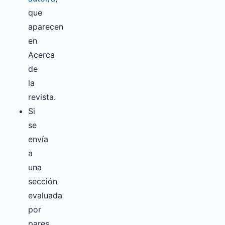
que
aparecen
en
Acerca
de
la
revista.
Si
se
envía
a
una
sección
evaluada
por
pares