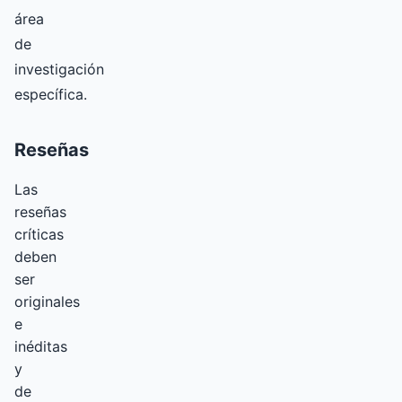
área
de
investigación
específica.
Reseñas
Las
reseñas
críticas
deben
ser
originales
e
inéditas
y
de