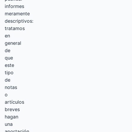
informes
meramente
descriptivos:
tratamos
en
general
de
que
este
tipo
de
notas
o
artículos
breves
hagan
una
aportación