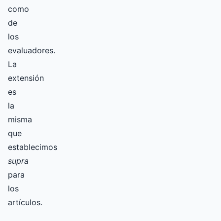
como
de
los
evaluadores.
La
extensión
es
la
misma
que
establecimos
supra
para
los
artículos.