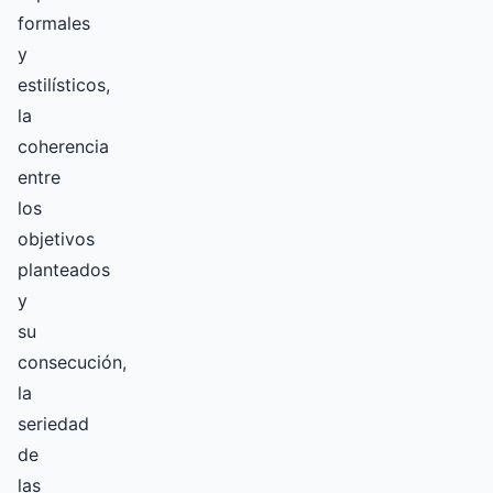
formales
y
estilísticos,
la
coherencia
entre
los
objetivos
planteados
y
su
consecución,
la
seriedad
de
las