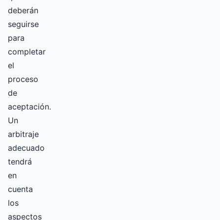
deberán
seguirse
para
completar
el
proceso
de
aceptación.
Un
arbitraje
adecuado
tendrá
en
cuenta
los
aspectos