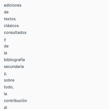
ediciones
de
textos
clásicos
consultados
y
de
la
bibliografía
secundaria
y,
sobre
todo,
la
contribución
al