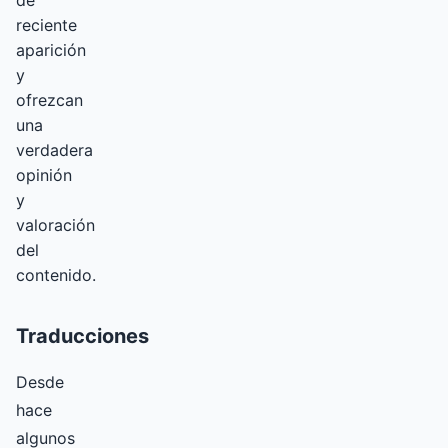
de
reciente
aparición
y
ofrezcan
una
verdadera
opinión
y
valoración
del
contenido.
Traducciones
Desde
hace
algunos