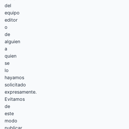
del
equipo
editor
o
de
alguien
a
quien
se
lo
hayamos
solicitado
expresamente.
Evitamos
de
este
modo
publicar