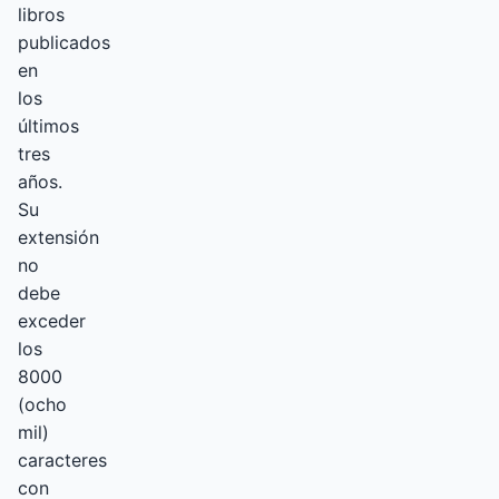
libros
publicados
en
los
últimos
tres
años.
Su
extensión
no
debe
exceder
los
8000
(ocho
mil)
caracteres
con