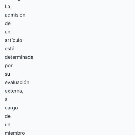
La
admisión
de
un
artículo
está
determinada
por
su
evaluación
externa,
a
cargo
de
un
miembro