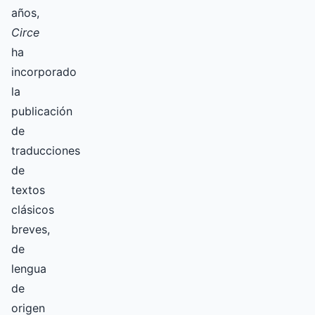
años,
Circe
ha
incorporado
la
publicación
de
traducciones
de
textos
clásicos
breves,
de
lengua
de
origen