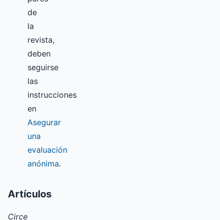
de
la
revista,
deben
seguirse
las
instrucciones
en
Asegurar
una
evaluación
anónima
.
Artículos
Circe