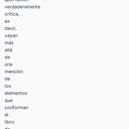
verdaderamente
crítica,
es
decir,
vayan
más
allá
de
una
mención
de
los
elementos
que
conforman
el
libro