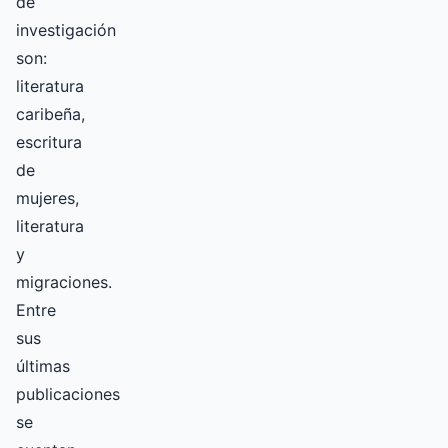
de
investigación
son:
literatura
caribeña,
escritura
de
mujeres,
literatura
y
migraciones.
Entre
sus
últimas
publicaciones
se