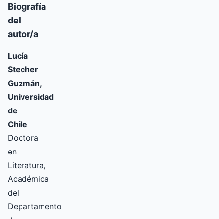
Biografía
del
autor/a
Lucía
Stecher
Guzmán,
Universidad
de
Chile
Doctora
en
Literatura,
Académica
del
Departamento