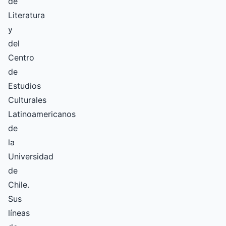
de
Literatura
y
del
Centro
de
Estudios
Culturales
Latinoamericanos
de
la
Universidad
de
Chile.
Sus
líneas