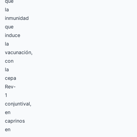
que
la
inmunidad
que
induce
la
vacunación,
con
la
cepa
Rev-
1
conjuntival,
en
caprinos
en