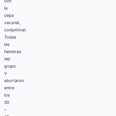
con
la
cepa
vacunal,
conjuntival.
Todas
las
hembras
del
grupo
V
abortaron
entre
los
30
–