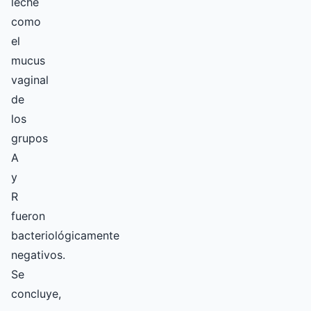
leche
como
el
mucus
vaginal
de
los
grupos
A
y
R
fueron
bacteriológicamente
negativos.
Se
concluye,