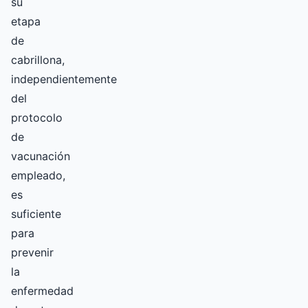
su
etapa
de
cabrillona,
independientemente
del
protocolo
de
vacunación
empleado,
es
suficiente
para
prevenir
la
enfermedad