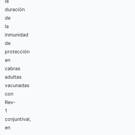
la
duración
de
la
inmunidad
de
protección
en
cabras
adultas
vacunadas
con
Rev-
1
conjuntival,
en