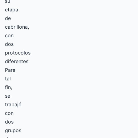
su
etapa
de
cabrillona,
con
dos
protocolos
diferentes.
Para
tal
fin,
se
trabajó
con
dos
grupos