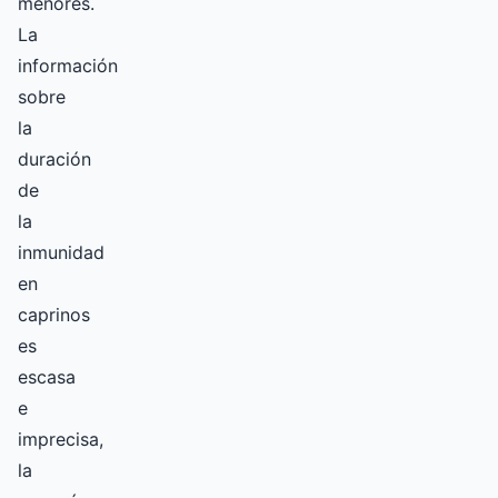
menores.
La
información
sobre
la
duración
de
la
inmunidad
en
caprinos
es
escasa
e
imprecisa,
la