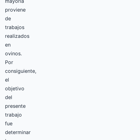
mayoría
proviene
de
trabajos
realizados
en
ovinos.
Por
consiguiente,
el
objetivo
del
presente
trabajo
fue
determinar