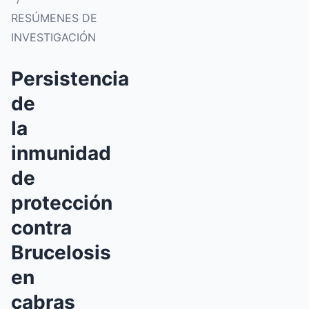
RESÚMENES DE
INVESTIGACIÓN
Persistencia
de
la
inmunidad
de
protección
contra
Brucelosis
en
cabras