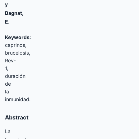
y
Bagnat,
E.
Keywords:
caprinos,
brucelosis,
Rev-
1,
duración
de
la
inmunidad.
Abstract
La