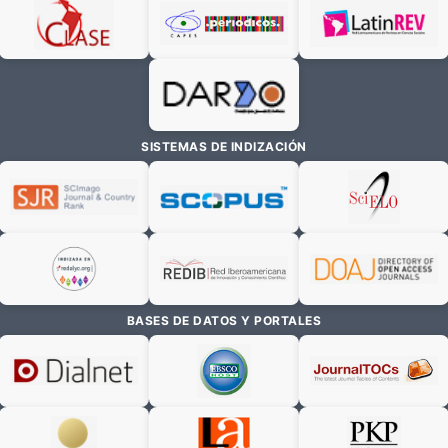
SISTEMAS DE INDIZACIÓN
BASES DE DATOS Y PORTALES