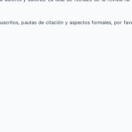
uscritos, pautas de citación y aspectos formales, por fav