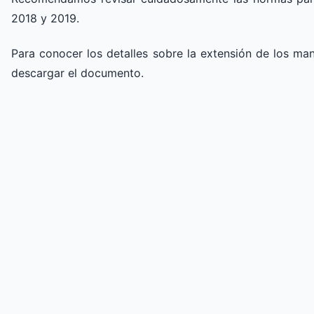
2018 y 2019.
Para conocer los detalles sobre la extensión de los man
descargar el documento.