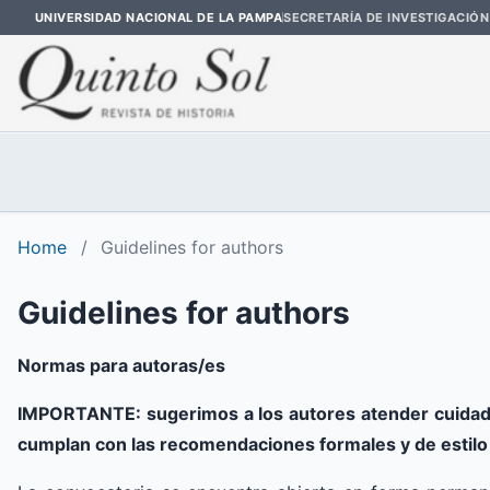
UNIVERSIDAD NACIONAL DE LA PAMPA
SECRETARÍA DE INVESTIGACIÓN
Home
/
Guidelines for authors
Guidelines for authors
Normas para autoras/es
IMPORTANTE: sugerimos a los autores atender cuidado
cumplan con las recomendaciones formales y de estilo