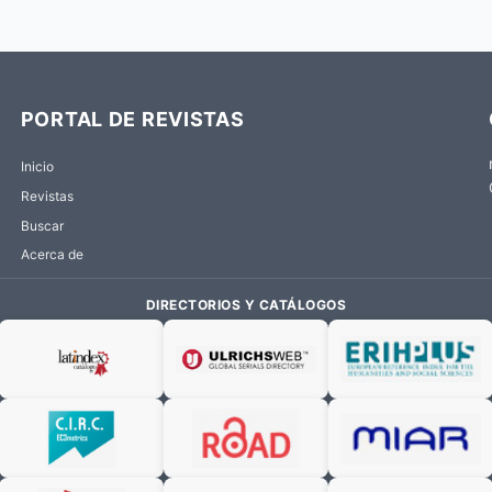
PORTAL DE REVISTAS
Inicio
Revistas
Buscar
Acerca de
DIRECTORIOS Y CATÁLOGOS