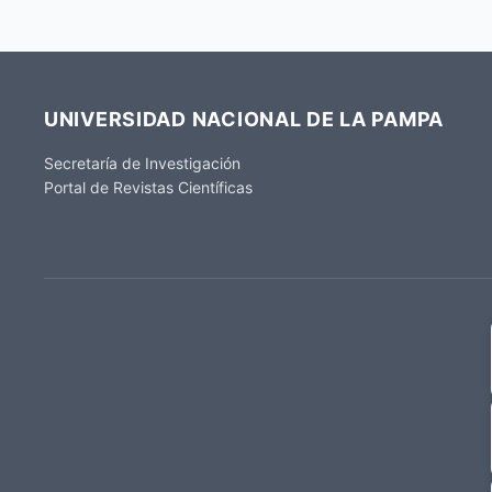
UNIVERSIDAD NACIONAL DE LA PAMPA
Secretaría de Investigación
Portal de Revistas Científicas