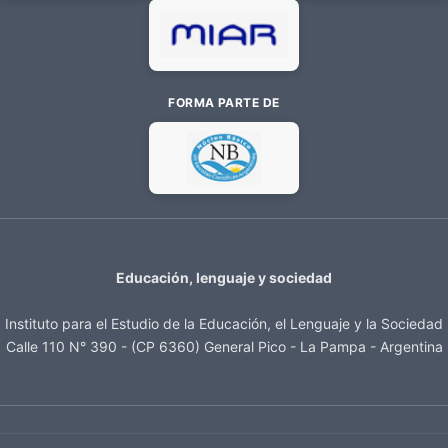
FORMA PARTE DE
Educación, lenguaje y sociedad
Instituto para el Estudio de la Educación, el Lenguaje y la Sociedad
Calle 110 N° 390 - (CP 6360) General Pico - La Pampa - Argentina