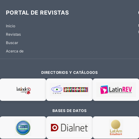
PORTAL DE REVISTAS
Inicio
Revistas
Buscar
Acerca de
DIRECTORIOS Y CATÁLOGOS
BASES DE DATOS