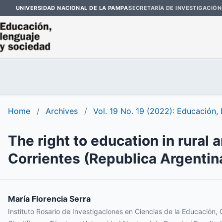
UNIVERSIDAD NACIONAL DE LA PAMPA
SECRETARÍA DE INVESTIGACIÓN
Home
/
Archives
/
Vol. 19 No. 19 (2022): Educación,
The right to education in rural 
Corrientes (Republica Argentin
María Florencia Serra
Instituto Rosario de Investigaciones en Ciencias de la Educación,