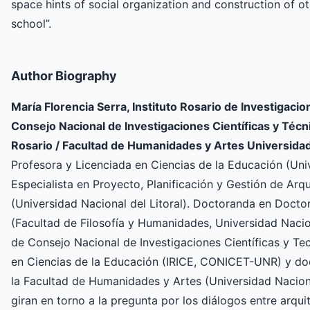
space hints of social organization and construction of 
school”.
Author Biography
María Florencia Serra, Instituto Rosario de Investigaci
Consejo Nacional de Investigaciones Científicas y Técn
Rosario / Facultad de Humanidades y Artes Universidad
Profesora y Licenciada en Ciencias de la Educación (Uni
Especialista en Proyecto, Planificación y Gestión de Arq
(Universidad Nacional del Litoral). Doctoranda en Docto
(Facultad de Filosofía y Humanidades, Universidad Naci
de Consejo Nacional de Investigaciones Científicas y Tec
en Ciencias de la Educación (IRICE, CONICET-UNR) y do
la Facultad de Humanidades y Artes (Universidad Naciona
giran en torno a la pregunta por los diálogos entre arqu