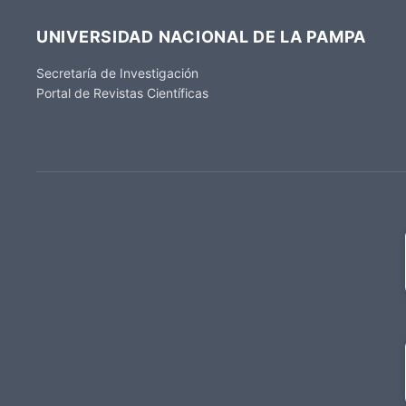
UNIVERSIDAD NACIONAL DE LA PAMPA
Secretaría de Investigación
Portal de Revistas Científicas