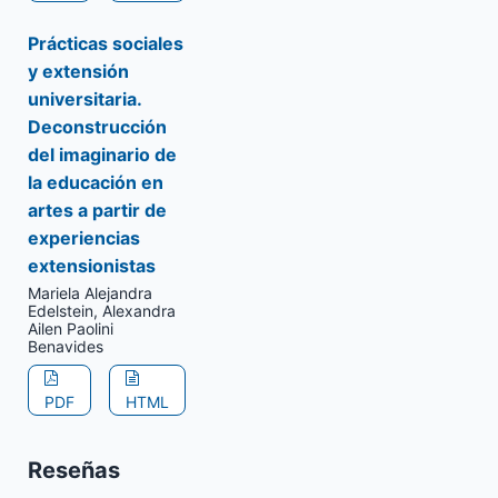
Prácticas sociales
y extensión
universitaria.
Deconstrucción
del imaginario de
la educación en
artes a partir de
experiencias
extensionistas
Mariela Alejandra
Edelstein, Alexandra
Ailen Paolini
Benavides
PDF
HTML
Reseñas