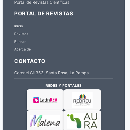
Portal de Revistas Científicas
PORTAL DE REVISTAS
Inicio
Revistas
Buscar
Acerca de
CONTACTO
Coronel Gil 353, Santa Rosa, La Pampa
REDES Y PORTALES