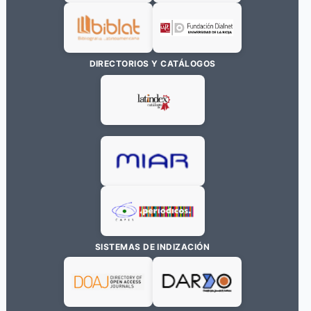
DIRECTORIOS Y CATÁLOGOS
SISTEMAS DE INDIZACIÓN