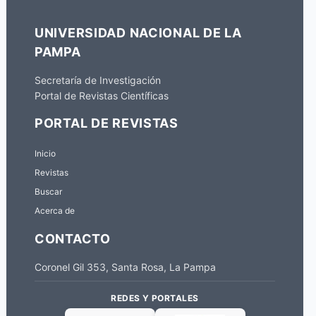
UNIVERSIDAD NACIONAL DE LA
PAMPA
Secretaría de Investigación
Portal de Revistas Científicas
PORTAL DE REVISTAS
Inicio
Revistas
Buscar
Acerca de
CONTACTO
Coronel Gil 353, Santa Rosa, La Pampa
REDES Y PORTALES