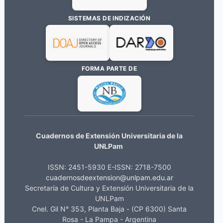
SISTEMAS DE INDIZACIÓN
FORMA PARTE DE
Cuadernos de Extensión Universitaria de la
UNLPam
ISSN: 2451-5930 E-ISSN: 2718-7500
cuadernosdeextension@unlpam.edu.ar
Secretaría de Cultura y Extensión Universitaria de la
UNLPam
Cnel. Gil N° 353, Planta Baja - (CP 6300) Santa
Rosa - La Pampa - Argentina