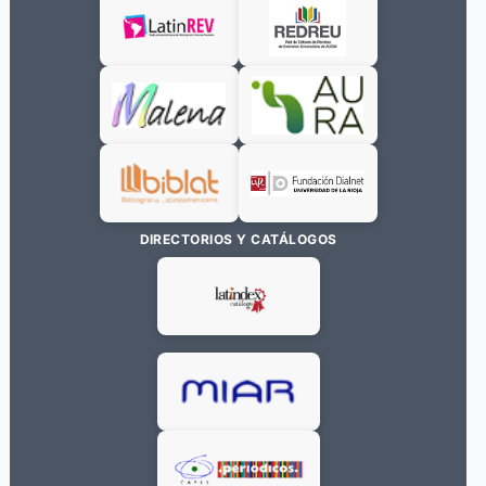
DIRECTORIOS Y CATÁLOGOS