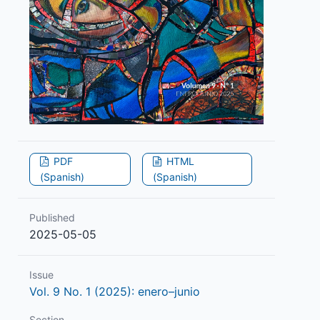
PDF
HTML
(Spanish)
(Spanish)
Published
2025-05-05
Issue
Vol. 9 No. 1 (2025): enero–junio
Section