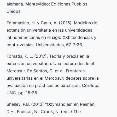
alemana. Montevideo: Ediciones Pueblos
Unidos.
Tommasino, H. y Cano, A. (2016). Modelos de
extensión universitaria en las universidades
latinoamericanas en el siglo XXI: tendencias y
controversias. Universidades, 67. 7-23.
Tomatis, K. L. (2017). Teoría y praxis en la
extensión universitaria. Una lectura desde el
Mercosur. En Santos, C. et al. Fronteras
universitarias en el Mercosur: debates sobre la
evaluación en prácticas en extensión. Córdoba:
UNC. pp. 15-28.
Shelley, P.B. (2013) “Ozymandias” en Reiman,
D.H., Fraistat, N., Crook, N. (eds.) The