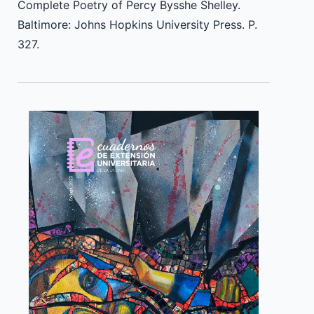
Complete Poetry of Percy Bysshe Shelley.
Baltimore: Johns Hopkins University Press. P.
327.