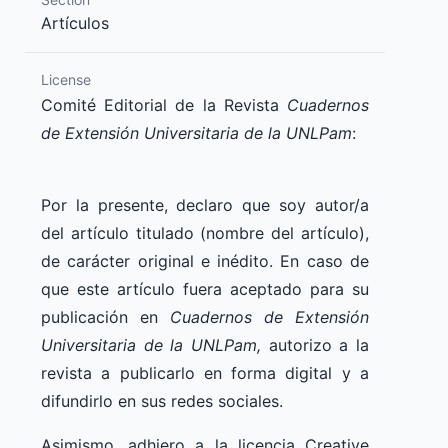
Artículos
License
Comité Editorial de la Revista
Cuadernos
de Extensión Universitaria de la UNLPam
:
Por la presente, declaro que soy autor/a
del artículo titulado (nombre del artículo),
de carácter original e inédito. En caso de
que este artículo fuera aceptado para su
publicación en
Cuadernos de Extensión
Universitaria de la UNLPam,
autorizo a la
revista a publicarlo en forma digital y a
difundirlo en sus redes sociales.
Asimismo, adhiero a la licencia Creative