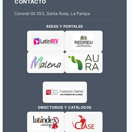
CONTACTO
Coronel Gil 353, Santa Rosa, La Pampa
REDES Y PORTALES
DIRECTORIOS Y CATÁLOGOS