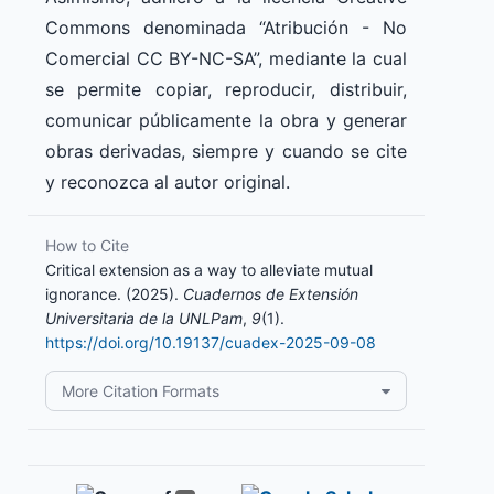
Commons denominada “Atribución - No
Comercial CC BY-NC-SA”, mediante la cual
se permite copiar, reproducir, distribuir,
comunicar públicamente la obra y generar
obras derivadas, siempre y cuando se cite
y reconozca al autor original.
How to Cite
Critical extension as a way to alleviate mutual
ignorance. (2025).
Cuadernos de Extensión
Universitaria de la UNLPam
,
9
(1).
https://doi.org/10.19137/cuadex-2025-09-08
More Citation Formats