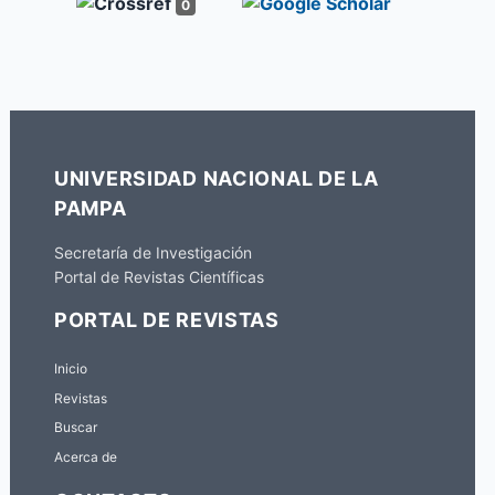
0
UNIVERSIDAD NACIONAL DE LA
PAMPA
Secretaría de Investigación
Portal de Revistas Científicas
PORTAL DE REVISTAS
Inicio
Revistas
Buscar
Acerca de