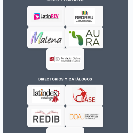
DIRECTORIOS Y CATÁLOGOS