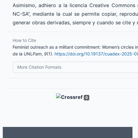
Asimismo, adhiero a la licencia Creative Commons
NC-SA”, mediante la cual se permite copiar, reproduc
generar obras derivadas, siempre y cuando se cite y 
How to Cite
Feminist outreach as a militant commitment: Women’s circles 
de la UNLPam
,
9
(1).
https://doi.org/10.19137/cuadex-2025-0
More Citation Formats
0