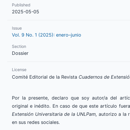
Published
2025-05-05
Issue
Vol. 9 No. 1 (2025): enero–junio
Section
Dossier
License
Comité Editorial de la Revista
Cuadernos de Extensió
Por la presente, declaro que soy autor/a del artíc
original e inédito. En caso de que este artículo fue
Extensión Universitaria de la UNLPam,
autorizo a la r
en sus redes sociales.