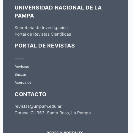
UNIVERSIDAD NACIONAL DE LA
PAMPA
Secretaría de Investigación
Portal de Revistas Científicas
PORTAL DE REVISTAS
Inicio
Revistas
Buscar
Acerca de
CONTACTO
revistas@unlpam.edu.ar
Coronel Gil 353, Santa Rosa, La Pampa
REDES Y PORTALES