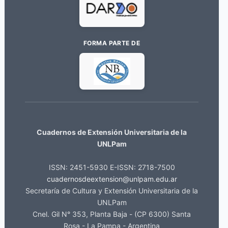
FORMA PARTE DE
Cuadernos de Extensión Universitaria de la
UNLPam
ISSN: 2451-5930 E-ISSN: 2718-7500
cuadernosdeextension@unlpam.edu.ar
Secretaría de Cultura y Extensión Universitaria de la
UNLPam
Cnel. Gil N° 353, Planta Baja - (CP 6300) Santa
Rosa - La Pampa - Argentina