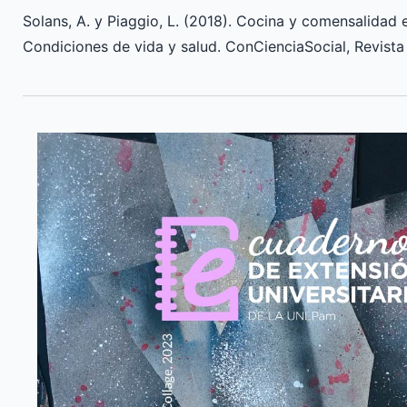
Solans, A. y Piaggio, L. (2018). Cocina y comensalidad 
Condiciones de vida y salud. ConCienciaSocial, Revista d