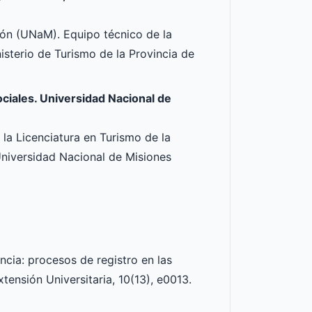
ón (UNaM). Equipo técnico de la
isterio de Turismo de la Provincia de
ciales. Universidad Nacional de
a Licenciatura en Turismo de la
niversidad Nacional de Misiones
encia: procesos de registro en las
xtensión Universitaria, 10(13), e0013.