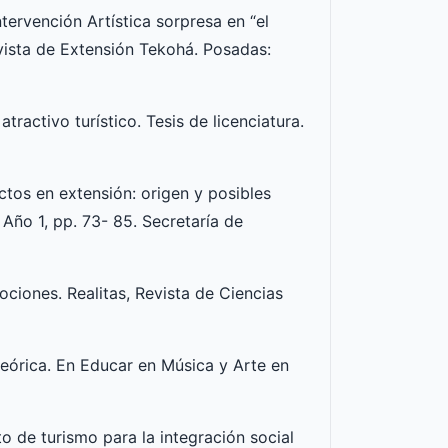
ntervención Artística sorpresa en “el
vista de Extensión Tekohá. Posadas:
tractivo turístico. Tesis de licenciatura.
ictos en extensión: origen y posibles
Año 1, pp. 73- 85. Secretaría de
ociones. Realitas, Revista de Ciencias
 teórica. En Educar en Música y Arte en
o de turismo para la integración social