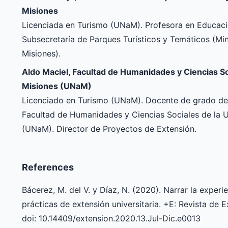
Misiones
Licenciada en Turismo (UNaM). Profesora en Educaci
Subsecretaría de Parques Turísticos y Temáticos (Min
Misiones).
Aldo Maciel, Facultad de Humanidades y Ciencias So
Misiones (UNaM)
Licenciado en Turismo (UNaM). Docente de grado de l
Facultad de Humanidades y Ciencias Sociales de la U
(UNaM). Director de Proyectos de Extensión.
References
Bácerez, M. del V. y Díaz, N. (2020). Narrar la experi
prácticas de extensión universitaria. +E: Revista de E
doi: 10.14409/extension.2020.13.Jul-Dic.e0013