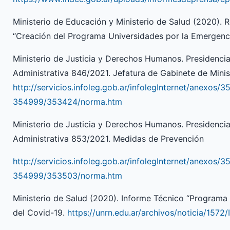
Ministerio de Educación y Ministerio de Salud (2020).
“Creación del Programa Universidades por la Emergenc
Ministerio de Justicia y Derechos Humanos. Presidencia
Administrativa 846/2021. Jefatura de Gabinete de Mini
http://servicios.infoleg.gob.ar/infolegInternet/anexos/
354999/353424/norma.htm
Ministerio de Justicia y Derechos Humanos. Presidencia
Administrativa 853/2021. Medidas de Prevención
http://servicios.infoleg.gob.ar/infolegInternet/anexos/
354999/353503/norma.htm
Ministerio de Salud (2020). Informe Técnico “Programa
del Covid-19.
https://unrn.edu.ar/archivos/noticia/157