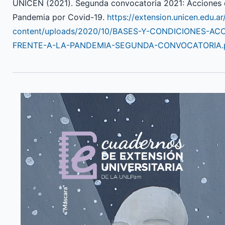
UNICEN (2021). Segunda convocatoria 2021: Acciones d
Pandemia por Covid-19.
https://extension.unicen.edu.a
content/uploads/2020/10/BASES-Y-CONDICIONES-A
FRENTE-A-LA-PANDEMIA-SEGUNDA-CONVOCATORIA.