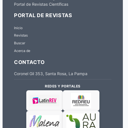
Portal de Revistas Científicas
PORTAL DE REVISTAS
Inicio
Revistas
Buscar
Acerca de
CONTACTO
Coronel Gil 353, Santa Rosa, La Pampa
REDES Y PORTALES