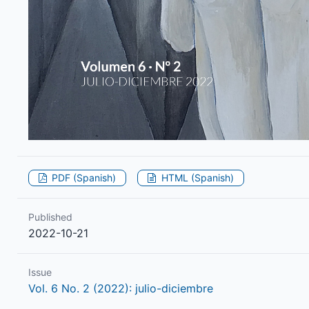
PDF (Spanish)
HTML (Spanish)
Published
2022-10-21
Issue
Vol. 6 No. 2 (2022): julio-diciembre