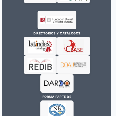
DIRECTORIOS Y CATÁLOGOS
FORMA PARTE DE