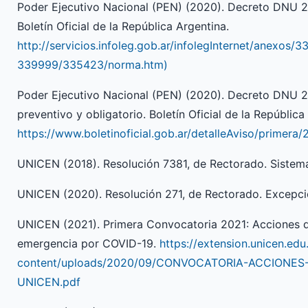
Poder Ejecutivo Nacional (PEN) (2020). Decreto DNU 2
Boletín Oficial de la República Argentina.
http://servicios.infoleg.gob.ar/infolegInternet/anexos/
339999/335423/norma.htm)
Poder Ejecutivo Nacional (PEN) (2020). Decreto DNU 2
preventivo y obligatorio. Boletín Oficial de la República
https://www.boletinoficial.gob.ar/detalleAviso/prime
UNICEN (2018). Resolución 7381, de Rectorado. Sistema
UNICEN (2020). Resolución 271, de Rectorado. Excepcio
UNICEN (2021). Primera Convocatoria 2021: Acciones de
emergencia por COVID-19.
https://extension.unicen.edu
content/uploads/2020/09/CONVOCATORIA-ACCIONE
UNICEN.pdf