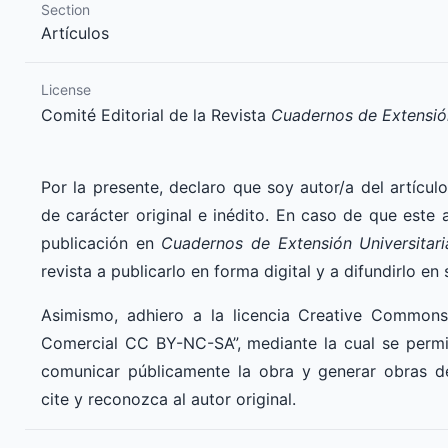
Section
Artículos
License
Comité Editorial de la Revista
Cuadernos de Extensió
Por la presente, declaro que soy autor/a del artículo
de carácter original e inédito. En caso de que este 
publicación en
Cuadernos de Extensión Universitar
revista a publicarlo en forma digital y a difundirlo en 
Asimismo, adhiero a la licencia Creative Common
Comercial CC BY-NC-SA”, mediante la cual se permite 
comunicar públicamente la obra y generar obras d
cite y reconozca al autor original.