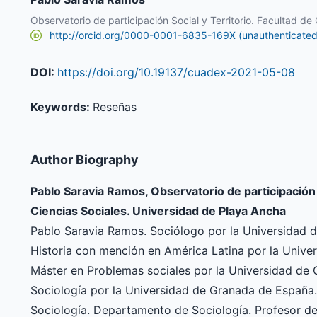
Observatorio de participación Social y Territorio. Facultad d
http://orcid.org/0000-0001-6835-169X (unauthenticated
DOI:
https://doi.org/10.19137/cuadex-2021-05-08
Keywords:
Reseñas
Author Biography
Pablo Saravia Ramos, Observatorio de participación S
Ciencias Sociales. Universidad de Playa Ancha
Pablo Saravia Ramos. Sociólogo por la Universidad 
Historia con mención en América Latina por la Univer
Máster en Problemas sociales por la Universidad de
Sociología por la Universidad de Granada de España. 
Sociología. Departamento de Sociología. Profesor de