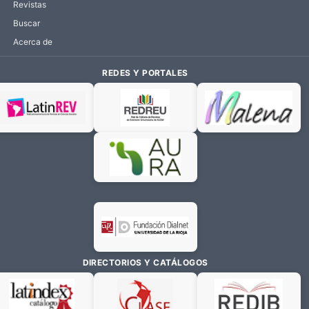
Revistas
Buscar
Acerca de
REDES Y PORTALES
DIRECTORIOS Y CATÁLOGOS