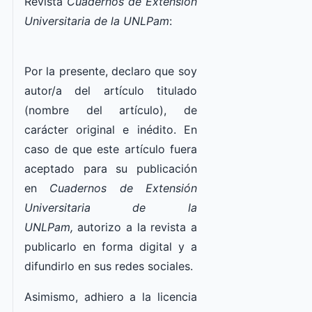
Revista
Cuadernos de Extensión
Universitaria de la UNLPam
:
Por la presente, declaro que soy
autor/a del artículo titulado
(nombre del artículo), de
carácter original e inédito. En
caso de que este artículo fuera
aceptado para su publicación
en
Cuadernos de Extensión
Universitaria de la
UNLPam,
autorizo a la revista a
publicarlo en forma digital y a
difundirlo en sus redes sociales.
Asimismo, adhiero a la licencia