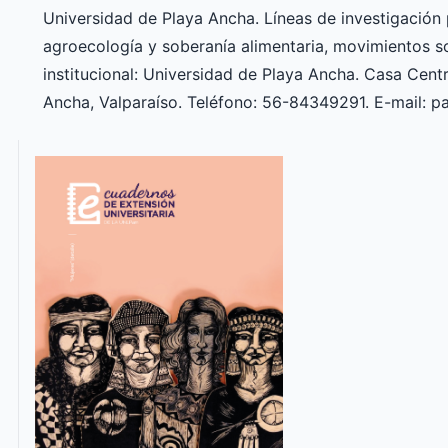
Universidad de Playa Ancha. Líneas de investigación pr
agroecología y soberanía alimentaria, movimientos soc
institucional: Universidad de Playa Ancha. Casa Centr
Ancha, Valparaíso. Teléfono: 56-84349291. E-mail: pa