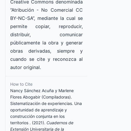
Creative Commons denominada
“Atribución - No Comercial CC
BY-NC-SA”, mediante la cual se
permite copiar, reproducir,
distribuir, comunicar
públicamente la obra y generar
obras derivadas, siempre y
cuando se cite y reconozca al
autor original.
How to Cite
Nancy Sánchez Acuña y Marlene
Flores Abogabir (Compiladoras).
Sistematización de experiencias. Una
oportunidad de aprendizaje y
construcción conjunta en los
territorios . (2021).
Cuadernos de
Extensión Universitaria de la