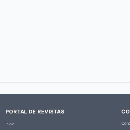
PORTAL DE REVISTAS
CO
Coro
Inicio