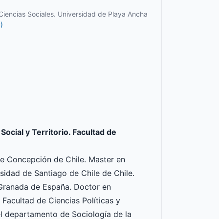
e Ciencias Sociales. Universidad de Playa Ancha
)
ocial y Territorio. Facultad de
de Concepción de Chile. Master en
sidad de Santiago de Chile de Chile.
 Granada de España. Doctor en
Facultad de Ciencias Políticas y
l departamento de Sociología de la