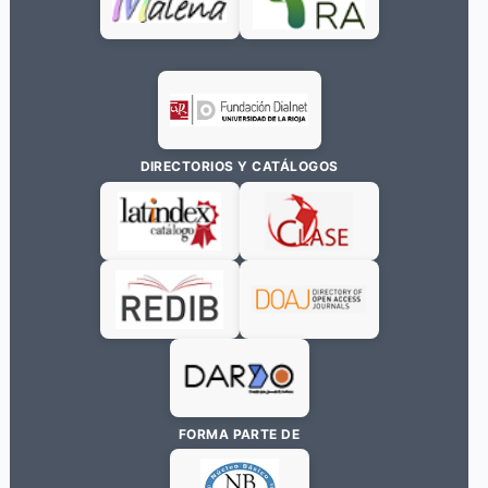
DIRECTORIOS Y CATÁLOGOS
FORMA PARTE DE