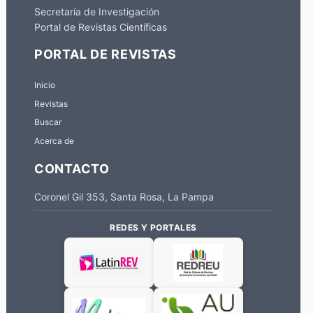
Secretaría de Investigación
Portal de Revistas Científicas
PORTAL DE REVISTAS
Inicio
Revistas
Buscar
Acerca de
CONTACTO
Coronel Gil 353, Santa Rosa, La Pampa
REDES Y PORTALES