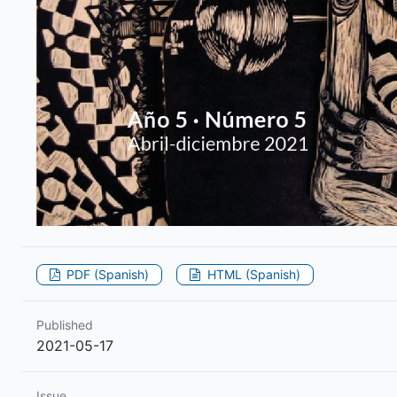
PDF (Spanish)
HTML (Spanish)
Published
2021-05-17
Issue