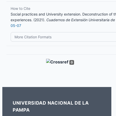
How to Cite
Social practices and University extension. Deconstruction of 
experiences. (2021).
Cuadernos de Extensión Universitaria d
05-07
More Citation Formats
0
UNIVERSIDAD NACIONAL DE LA
PAMPA