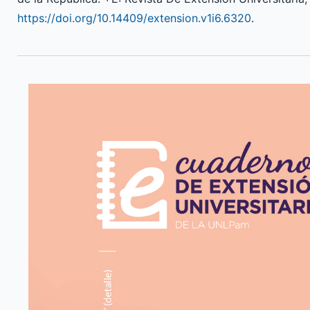
https://doi.org/10.14409/extension.v1i6.6320
.