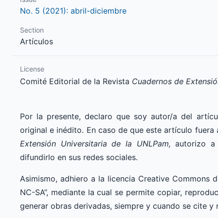
No. 5 (2021): abril-diciembre
Section
Artículos
License
Comité Editorial de la Revista
Cuadernos de Extensió
Por la presente, declaro que soy autor/a del artícu
original e inédito. En caso de que este artículo fuer
Extensión Universitaria de la UNLPam,
autorizo a 
difundirlo en sus redes sociales.
Asimismo, adhiero a la licencia Creative Commons 
NC-SA”, mediante la cual se permite copiar, reproduci
generar obras derivadas, siempre y cuando se cite y 