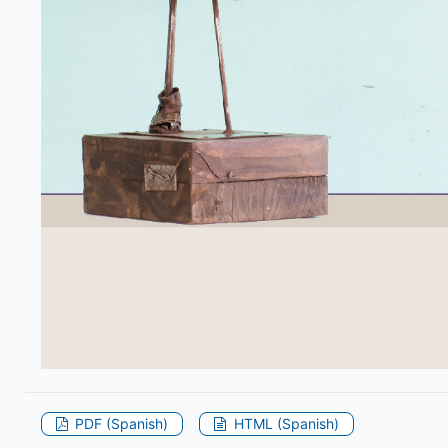
PDF (Spanish)
HTML (Spanish)