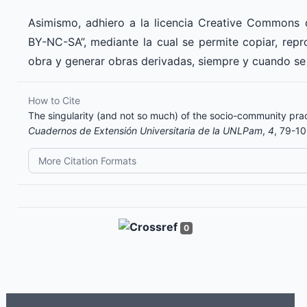
Asimismo, adhiero a la licencia Creative Commons
BY-NC-SA”, mediante la cual se permite copiar, repro
obra y generar obras derivadas, siempre y cuando se 
How to Cite
The singularity (and not so much) of the socio-community prac
Cuadernos de Extensión Universitaria de la UNLPam
,
4
, 79-1
More Citation Formats
0