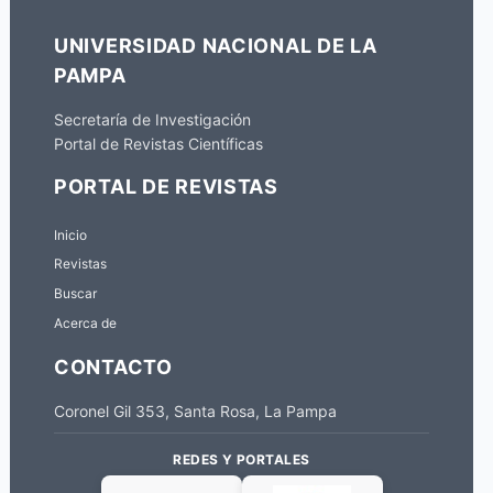
UNIVERSIDAD NACIONAL DE LA
PAMPA
Secretaría de Investigación
Portal de Revistas Científicas
PORTAL DE REVISTAS
Inicio
Revistas
Buscar
Acerca de
CONTACTO
Coronel Gil 353, Santa Rosa, La Pampa
REDES Y PORTALES