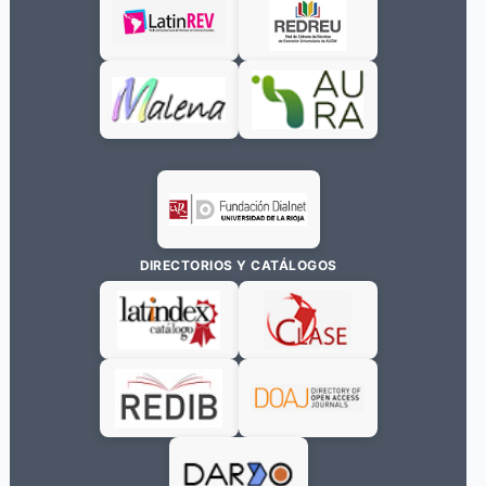
DIRECTORIOS Y CATÁLOGOS