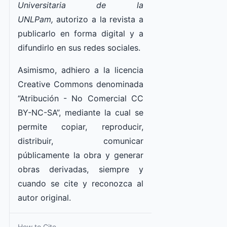
Universitaria de la
UNLPam,
autorizo a la revista a
publicarlo en forma digital y a
difundirlo en sus redes sociales.
Asimismo, adhiero a la licencia
Creative Commons denominada
“Atribución - No Comercial CC
BY-NC-SA”, mediante la cual se
permite copiar, reproducir,
distribuir, comunicar
públicamente la obra y generar
obras derivadas, siempre y
cuando se cite y reconozca al
autor original.
How to Cite