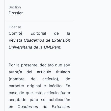
Section
Dossier
License
Comité Editorial de la
Revista
Cuadernos de Extensión
Universitaria de la UNLPam
:
Por la presente, declaro que soy
autor/a del artículo titulado
(nombre del artículo), de
carácter original e inédito. En
caso de que este artículo fuera
aceptado para su publicación
en
Cuadernos de Extensión