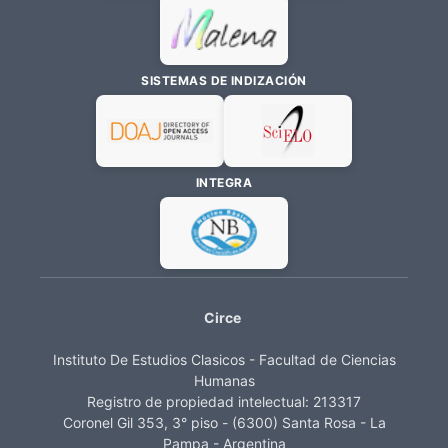
SISTEMAS DE INDIZACIÓN
INTEGRA
Circe
Instituto De Estudios Clasicos - Facultad de Ciencias
Humanas
Registro de propiedad intelectual: 213317
Coronel Gil 353, 3° piso - (6300) Santa Rosa - La
Pampa - Argentina