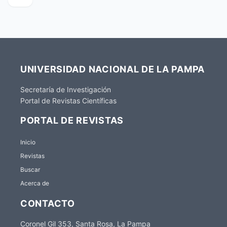
UNIVERSIDAD NACIONAL DE LA PAMPA
Secretaría de Investigación
Portal de Revistas Científicas
PORTAL DE REVISTAS
Inicio
Revistas
Buscar
Acerca de
CONTACTO
Coronel Gil 353, Santa Rosa, La Pampa