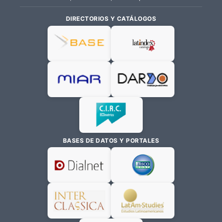
DIRECTORIOS Y CATÁLOGOS
BASES DE DATOS Y PORTALES