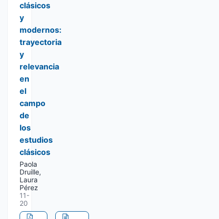
clásicos
y
modernos:
trayectoria
y
relevancia
en
el
campo
de
los
estudios
clásicos
Paola
Druille,
Laura
Pérez
11-
20