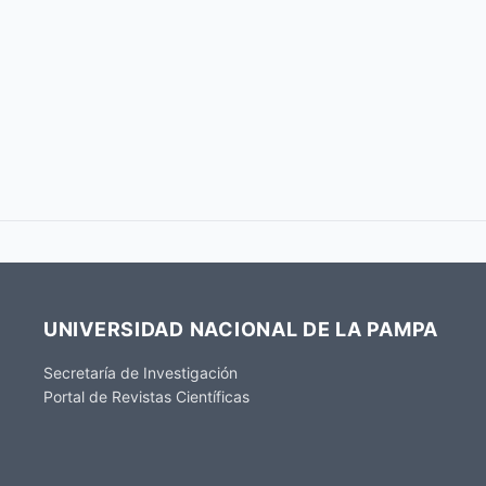
UNIVERSIDAD NACIONAL DE LA PAMPA
Secretaría de Investigación
Portal de Revistas Científicas