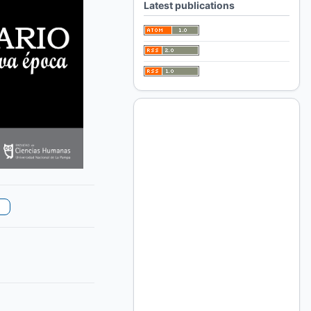
Latest publications