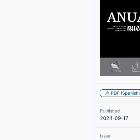
PDF (Spanish)
Published
2024-09-17
Issue