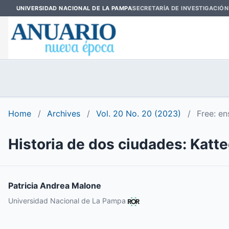
UNIVERSIDAD NACIONAL DE LA PAMPA
SECRETARÍA DE INVESTIGACIÓN
Home
/
Archives
/
Vol. 20 No. 20 (2023)
/
Free: e
Historia de dos ciudades: Katte
Patricia Andrea Malone
Universidad Nacional de La Pampa