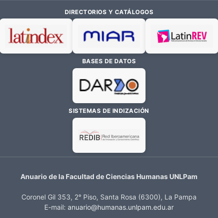
DIRECTORIOS Y CATÁLOGOS
BASES DE DATOS
SISTEMAS DE INDIZACIÓN
Anuario de la Facultad de Ciencias Humanas UNLPam
Coronel Gil 353, 2° Piso, Santa Rosa (6300), La Pampa
E-mail:
anuario@humanas.unlpam.edu.ar