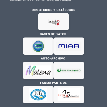
DIRECTORIOS Y CATÁLOGOS
BASES DE DATOS
AUTO-ARCHIVO
FORMA PARTE DE