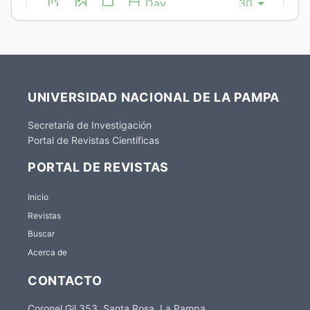
UNIVERSIDAD NACIONAL DE LA PAMPA
Secretaría de Investigación
Portal de Revistas Científicas
PORTAL DE REVISTAS
Inicio
Revistas
Buscar
Acerca de
CONTACTO
Coronel Gil 353, Santa Rosa, La Pampa