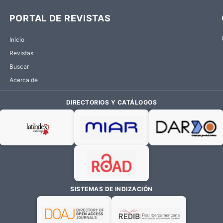
PORTAL DE REVISTAS
Inicio
Revistas
Buscar
Acerca de
DIRECTORIOS Y CATÁLOGOS
SISTEMAS DE INDIZACIÓN