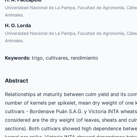
Universidad Nacional de La Pampa, Facultad de Agronomía, Cáte
Animales.
H. O. Lorda
Universidad Nacional de La Pampa, Facultad de Agronomía, Cáte
Animales.
Keywords:
trigo, cultivares, rendimiento
Abstract
Relationships at maturity between culm yield and its com
number of kernels per spikelet, mean dry weight of one k
cultivars - Bordenave Puán S.A.G. y Victoria INTA wheat
considered are the dry weight (of leaves, sheats and culm
sections). Both cultivars showed high dependence betwe