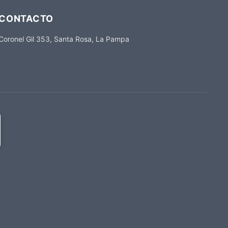
CONTACTO
Coronel Gil 353, Santa Rosa, La Pampa