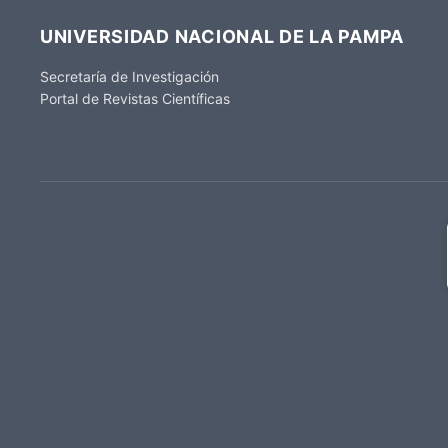
UNIVERSIDAD NACIONAL DE LA PAMPA
Secretaría de Investigación
Portal de Revistas Científicas