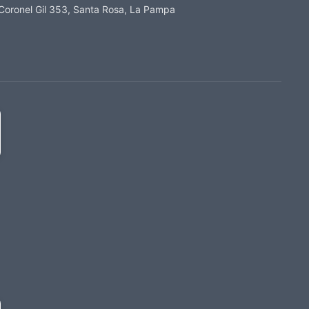
Coronel Gil 353, Santa Rosa, La Pampa