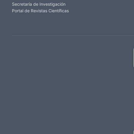
Secretaría de Investigación
Portal de Revistas Científicas