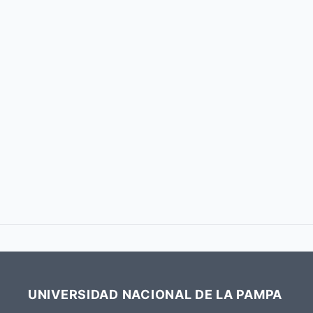
UNIVERSIDAD NACIONAL DE LA PAMPA