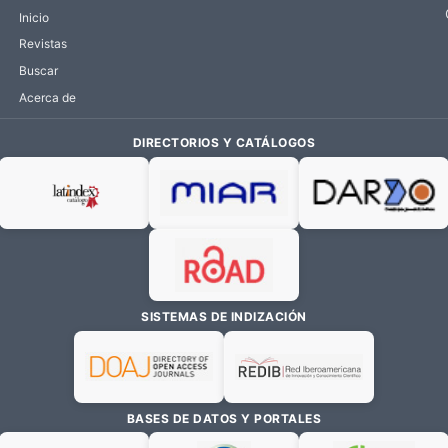
Inicio
Revistas
Buscar
Acerca de
DIRECTORIOS Y CATÁLOGOS
SISTEMAS DE INDIZACIÓN
BASES DE DATOS Y PORTALES