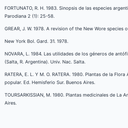
FORTUNATO, R. H. 1983. Sinopsis de las especies argent
Parodiana 2 (1): 25-58.
GREAR, J. W. 1978. A revision of the New Wore species 
New York Bol. Gard. 31. 1978.
NOVARA, L. 1984. Las utilidades de los géneros de antófi
(Salta, R. Argentina). Univ. Nac. Salta.
RATERA, E. L. Y M. O. RATERA. 1980. Plantas de la Flora
popular. Ed. Hemisferio Sur. Buenos Aires.
TOURSARKISSIAN, M. 1980. Plantas medicinales de La Arg
Aires.