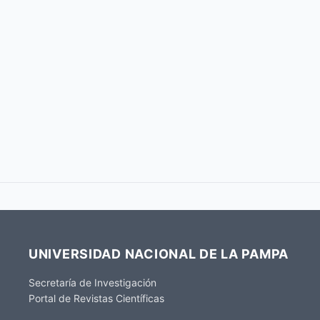
UNIVERSIDAD NACIONAL DE LA PAMPA
Secretaría de Investigación
Portal de Revistas Científicas