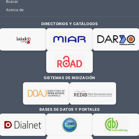
Buscar
Acerca de
DIRECTORIOS Y CATÁLOGOS
SISTEMAS DE INDIZACIÓN
BASES DE DATOS Y PORTALES