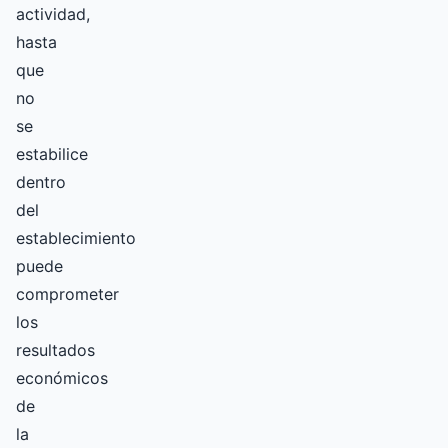
actividad,
hasta
que
no
se
estabilice
dentro
del
establecimiento
puede
comprometer
los
resultados
económicos
de
la