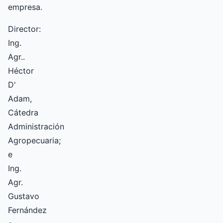
empresa.
Director:
Ing.
Agr..
Héctor
D'
Adam,
Cátedra
Administración
Agropecuaria;
e
Ing.
Agr.
Gustavo
Fernández