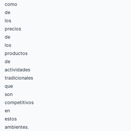
como
de
los
precios
de
los
productos
de
actividades
tradicionales
que
son
competitivos
en
estos
ambientes.