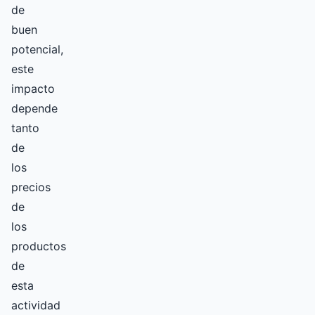
de
buen
potencial,
este
impacto
depende
tanto
de
los
precios
de
los
productos
de
esta
actividad