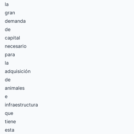
la
gran
demanda
de
capital
necesario
para
la
adquisición
de
animales
e
infraestructura
que
tiene
esta