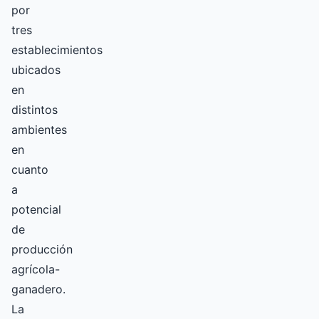
por
tres
establecimientos
ubicados
en
distintos
ambientes
en
cuanto
a
potencial
de
producción
agrícola-
ganadero.
La