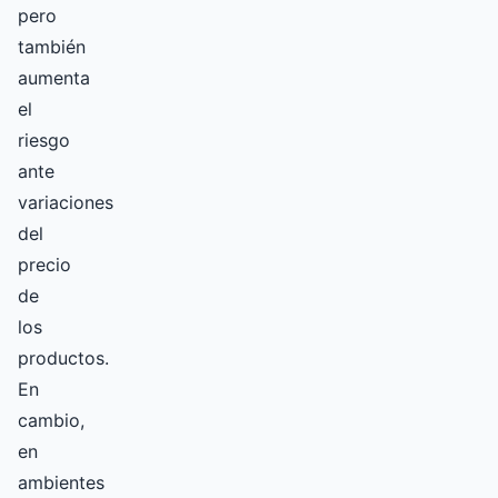
pero
también
aumenta
el
riesgo
ante
variaciones
del
precio
de
los
productos.
En
cambio,
en
ambientes