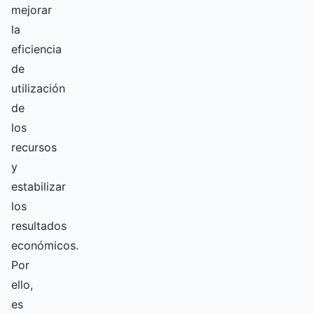
mejorar
la
eficiencia
de
utilización
de
los
recursos
y
estabilizar
los
resultados
económicos.
Por
ello,
es