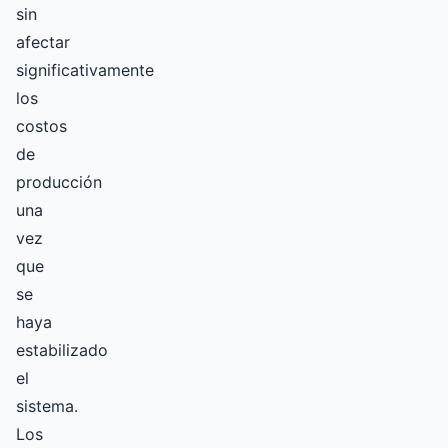
sin
afectar
significativamente
los
costos
de
producción
una
vez
que
se
haya
estabilizado
el
sistema.
Los