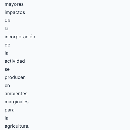
mayores
impactos
de
la
incorporación
de
la
actividad
se
producen
en
ambientes
marginales
para
la
agricultura.