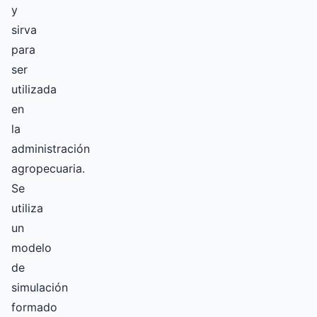
y
sirva
para
ser
utilizada
en
la
administración
agropecuaria.
Se
utiliza
un
modelo
de
simulación
formado