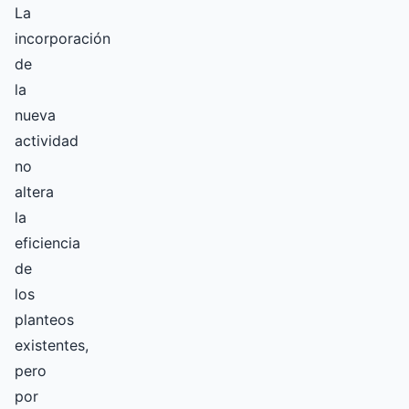
La
incorporación
de
la
nueva
actividad
no
altera
la
eficiencia
de
los
planteos
existentes,
pero
por