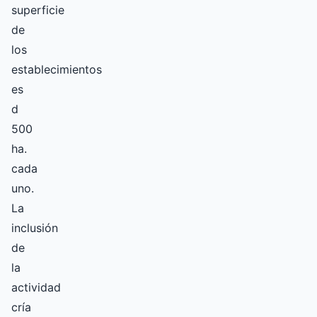
superficie
de
los
establecimientos
es
d
500
ha.
cada
uno.
La
inclusión
de
la
actividad
cría