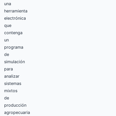
una
herramienta
electrónica
que
contenga
un
programa
de
simulación
para
analizar
sistemas
mixtos
de
producción
agropecuaria