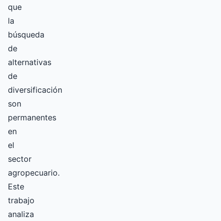
que
la
búsqueda
de
alternativas
de
diversificación
son
permanentes
en
el
sector
agropecuario.
Este
trabajo
analiza