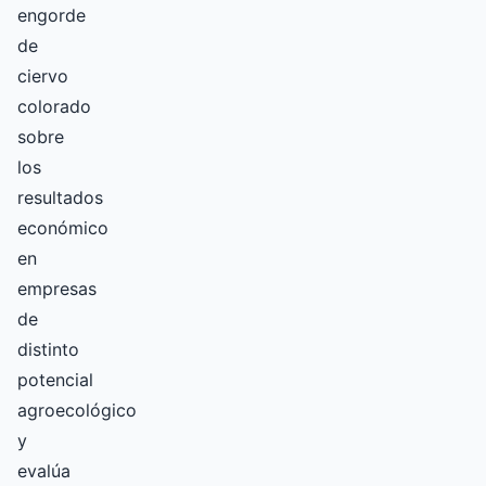
engorde
de
ciervo
colorado
sobre
los
resultados
económico
en
empresas
de
distinto
potencial
agroecológico
y
evalúa