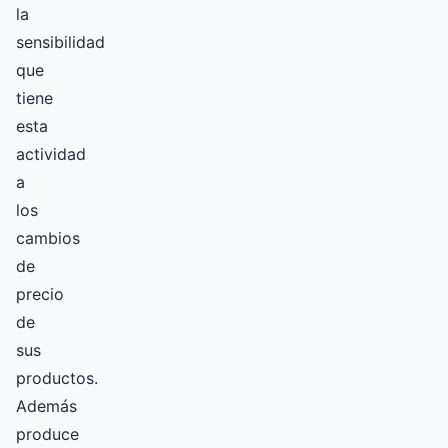
la
sensibilidad
que
tiene
esta
actividad
a
los
cambios
de
precio
de
sus
productos.
Además
produce