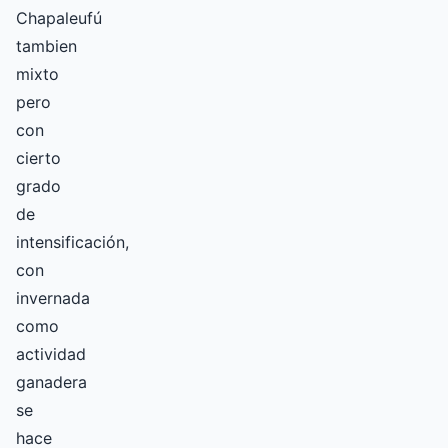
Chapaleufú
tambien
mixto
pero
con
cierto
grado
de
intensificación,
con
invernada
como
actividad
ganadera
se
hace