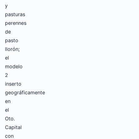
y
pasturas
perennes
de
pasto
llorón;
el
modelo
2
inserto
geográficamente
en
el
Oto.
Capital
con