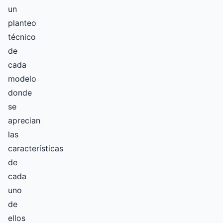
un
planteo
técnico
de
cada
modelo
donde
se
aprecian
las
características
de
cada
uno
de
ellos