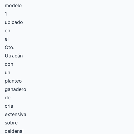
modelo
1
ubicado
en
el
Oto.
Utracán
con
un
planteo
ganadero
de
cría
extensiva
sobre
caldenal