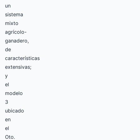
un
sistema
mixto
agrícolo-
ganadero,
de
características
extensivas;
y
el
modelo
3
ubicado
en
el
Oto.