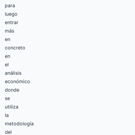
para
luego
entrar
más
en
concreto
en
el
análisis
económico
donde
se
utiliza
la
metodología
del