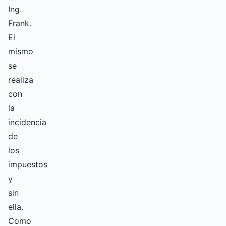
Ing.
Frank.
El
mismo
se
realiza
con
la
incidencia
de
los
impuestos
y
sin
ella.
Como