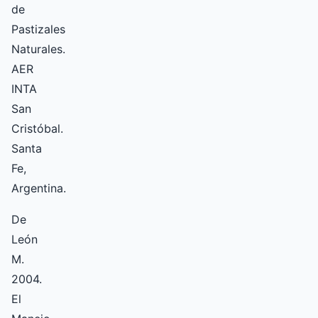
de
Pastizales
Naturales.
AER
INTA
San
Cristóbal.
Santa
Fe,
Argentina.
De
León
M.
2004.
El