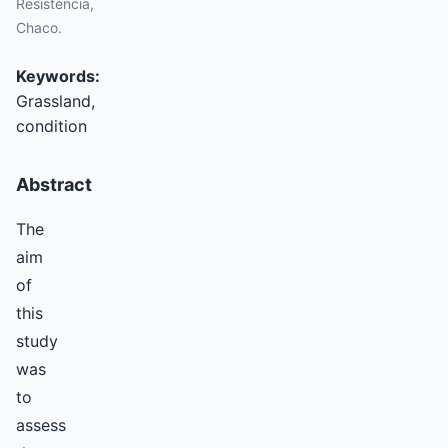
Resistencia,
Chaco.
Keywords:
Grassland,
condition
Abstract
The
aim
of
this
study
was
to
assess