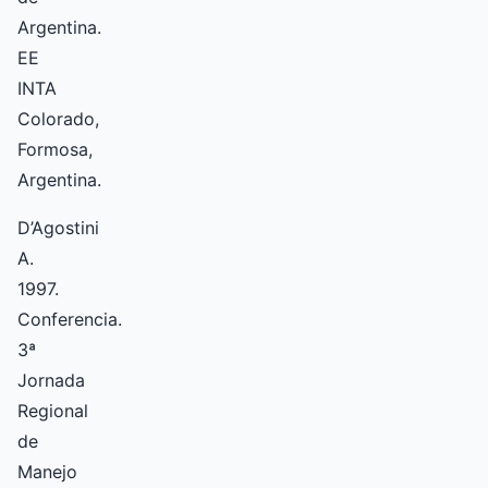
Argentina.
EE
INTA
Colorado,
Formosa,
Argentina.
D’Agostini
A.
1997.
Conferencia.
3ª
Jornada
Regional
de
Manejo