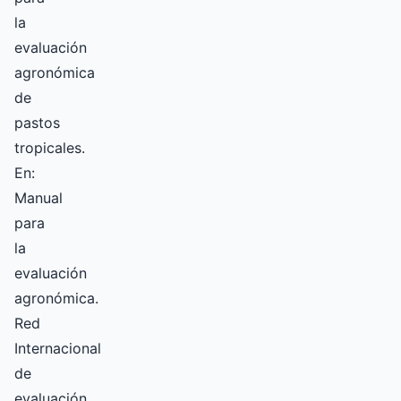
la
evaluación
agronómica
de
pastos
tropicales.
En:
Manual
para
la
evaluación
agronómica.
Red
Internacional
de
evaluación