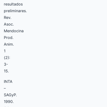
resultados
preliminares.
Rev.
Asoc.
Mendocina
Prod.
Anim.
1
(2):
3-
15.
INTA
–
SAGyP.
1990.