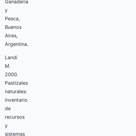
Ganadería
y
Pesca,
Buenos
Aires,
Argentina.
Landi
M.
2000.
Pastizales
naturales:
inventario
de
recursos
y
sistemas