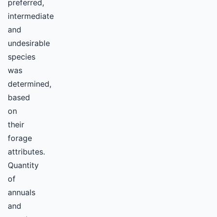
preferred,
intermediate
and
undesirable
species
was
determined,
based
on
their
forage
attributes.
Quantity
of
annuals
and