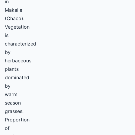
in
Makalle
(Chaco).
Vegetation
is
characterized
by
herbaceous
plants
dominated
by
warm
season
grasses.
Proportion
of