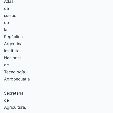
Atlas
de
suelos
de
la
República
Argentina.
Instituto
Nacional
de
Tecnología
Agropecuaria
-
Secretaría
de
Agricultura,