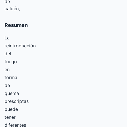
de
caldén,
Resumen
La
reintroducción
del
fuego
en
forma
de
quema
prescriptas
puede
tener
diferentes