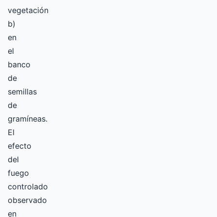
vegetación
b)
en
el
banco
de
semillas
de
gramíneas.
El
efecto
del
fuego
controlado
observado
en