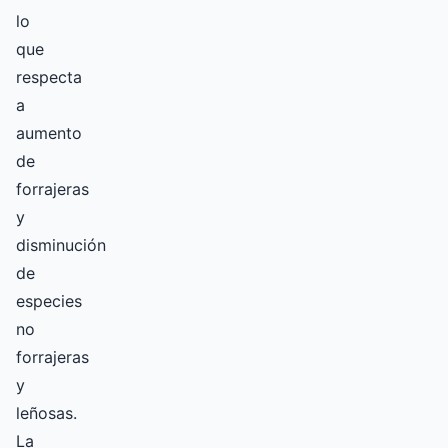
lo
que
respecta
a
aumento
de
forrajeras
y
disminución
de
especies
no
forrajeras
y
leñosas.
La