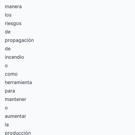
manera
los
riesgos
de
propagación
de
incendio
o
como
herramienta
para
mantener
o
aumentar
la
producción