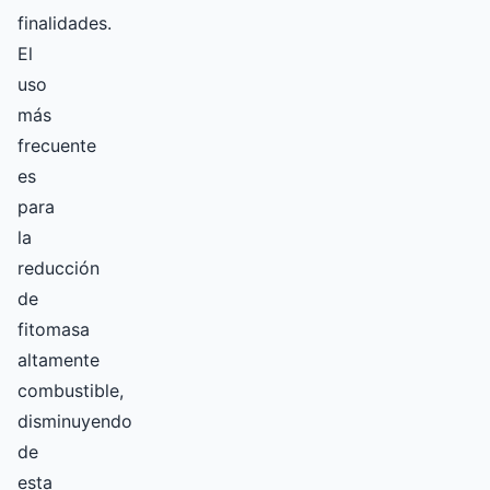
finalidades.
El
uso
más
frecuente
es
para
la
reducción
de
fitomasa
altamente
combustible,
disminuyendo
de
esta