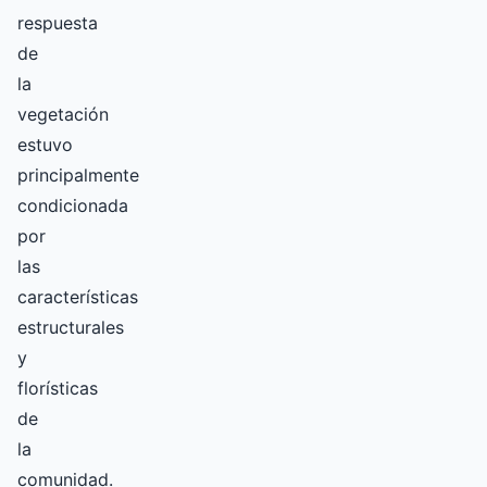
respuesta
de
la
vegetación
estuvo
principalmente
condicionada
por
las
características
estructurales
y
florísticas
de
la
comunidad.