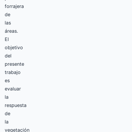
forrajera
de
las
áreas.
El
objetivo
del
presente
trabajo
es
evaluar
la
respuesta
de
la
vegetación