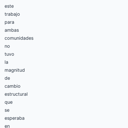
este
trabajo
para
ambas
comunidades
no
tuvo
la
magnitud
de
cambio
estructural
que
se
esperaba
en