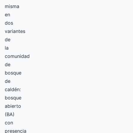
misma
en
dos
variantes
de
la
comunidad
de
bosque
de
caldén:
bosque
abierto
(BA)
con
presencia