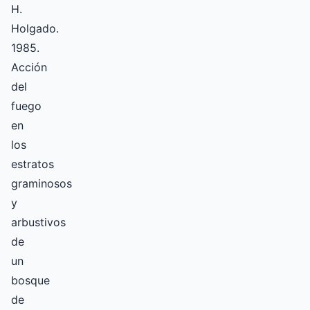
H.
Holgado.
1985.
Acción
del
fuego
en
los
estratos
graminosos
y
arbustivos
de
un
bosque
de