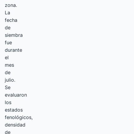
zona.
La
fecha
de
siembra
fue
durante
el
mes
de
julio.
Se
evaluaron
los
estados
fenológicos,
densidad
de