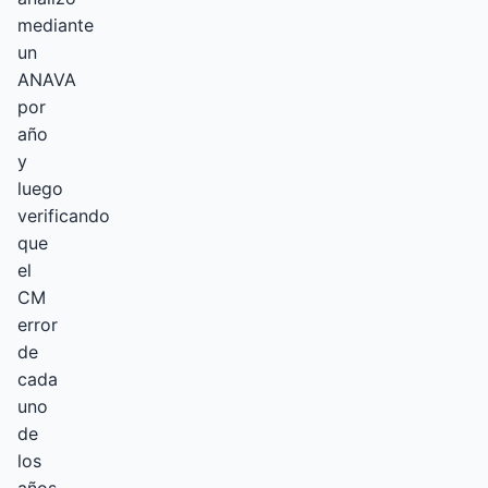
mediante
un
ANAVA
por
año
y
luego
verificando
que
el
CM
error
de
cada
uno
de
los
años