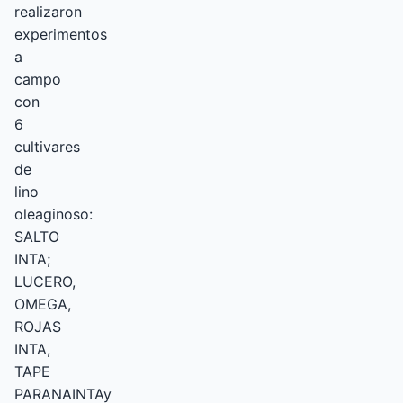
realizaron
experimentos
a
campo
con
6
cultivares
de
lino
oleaginoso:
SALTO
INTA;
LUCERO,
OMEGA,
ROJAS
INTA,
TAPE
PARANAINTAy