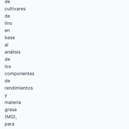
de
cultivares
de
lino
en
base
al
análisis
de
los
componentes
de
rendimientos
y
materia
grasa
(MG),
para