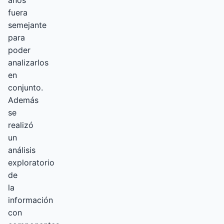
fuera
semejante
para
poder
analizarlos
en
conjunto.
Además
se
realizó
un
análisis
exploratorio
de
la
información
con