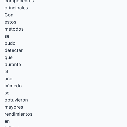
componentes
principales.
Con
estos
métodos
se
pudo
detectar
que
durante
el
año
húmedo
se
obtuvieron
mayores
rendimientos
en
-