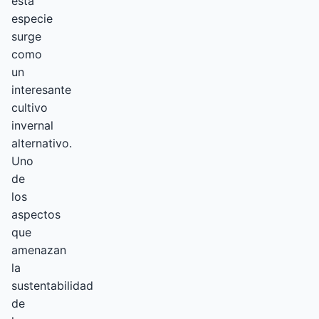
esta
especie
surge
como
un
interesante
cultivo
invernal
alternativo.
Uno
de
los
aspectos
que
amenazan
la
sustentabilidad
de