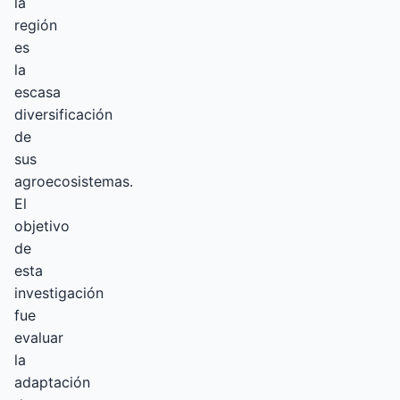
la
región
es
la
escasa
diversificación
de
sus
agroecosistemas.
El
objetivo
de
esta
investigación
fue
evaluar
la
adaptación