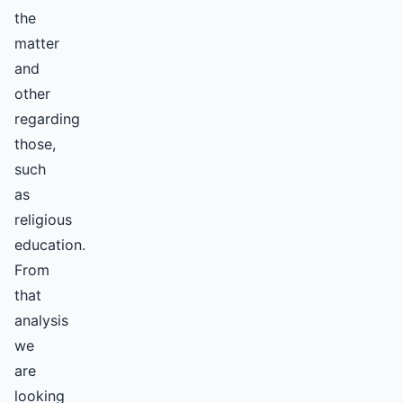
the
matter
and
other
regarding
those,
such
as
religious
education.
From
that
analysis
we
are
looking