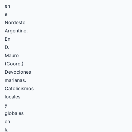
en
el
Nordeste
Argentino.
En
D.
Mauro
(Coord.)
Devociones
marianas.
Catolicismos
locales
y
globales
en
la