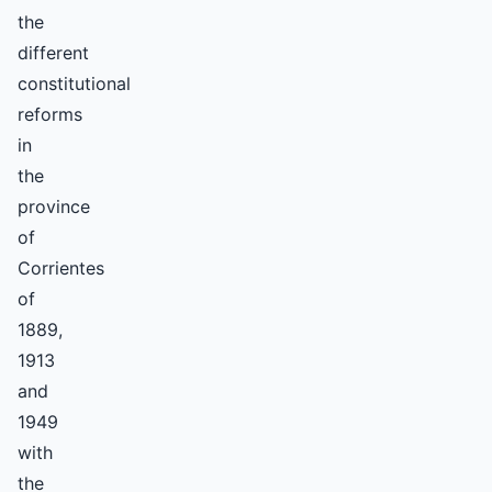
the
different
constitutional
reforms
in
the
province
of
Corrientes
of
1889,
1913
and
1949
with
the