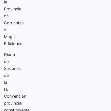
la
Provincia
de
Corrientes
y
Moglia
Ediciones.
Diario
de
Sesiones
de
la
H.
Convención
provincial
constituyente