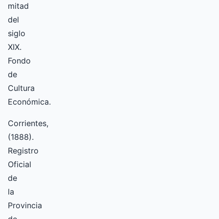
mitad
del
siglo
XIX.
Fondo
de
Cultura
Económica.
Corrientes,
(1888).
Registro
Oficial
de
la
Provincia