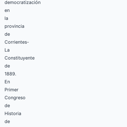
democratización
en
la
provincia
de
Corrientes-
La
Constituyente
de
1889.
En
Primer
Congreso
de
Historia
de