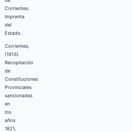
de
Corrientes.
Imprenta
del
Estado.
Corrientes,
(1913).
Recopilación
de
Constituciones
Provinciales
sancionadas
en
los
años
1821,