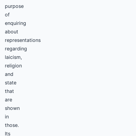
purpose
of
enquiring
about
representations
regarding
laicism,
religion
and
state
that
are
shown
in
those.
Its