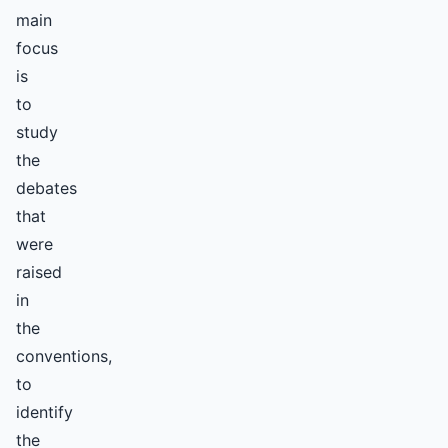
main
focus
is
to
study
the
debates
that
were
raised
in
the
conventions,
to
identify
the