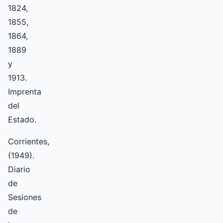
1824,
1855,
1864,
1889
y
1913.
Imprenta
del
Estado.
Corrientes,
(1949).
Diario
de
Sesiones
de