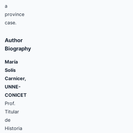
a
province
case.
Author
Biography
María
Solís
Carnicer,
UNNE-
CONICET
Prof.
Titular
de
Historia