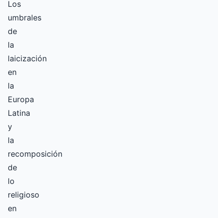
Los
umbrales
de
la
laicización
en
la
Europa
Latina
y
la
recomposición
de
lo
religioso
en