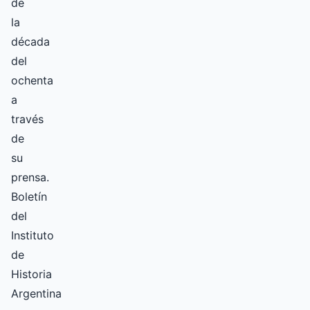
de
la
década
del
ochenta
a
través
de
su
prensa.
Boletín
del
Instituto
de
Historia
Argentina