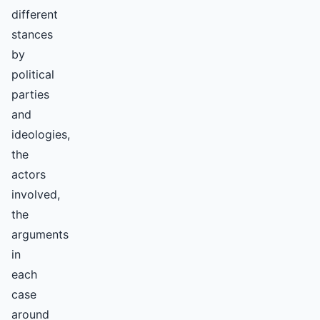
different
stances
by
political
parties
and
ideologies,
the
actors
involved,
the
arguments
in
each
case
around