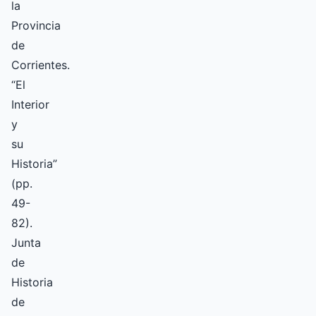
la
Provincia
de
Corrientes.
“El
Interior
y
su
Historia”
(pp.
49-
82).
Junta
de
Historia
de