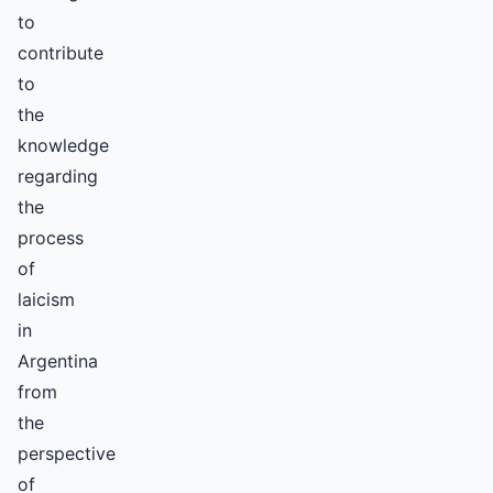
to
contribute
to
the
knowledge
regarding
the
process
of
laicism
in
Argentina
from
the
perspective
of