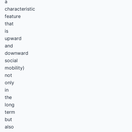
a
characteristic
feature
that
is
upward
and
downward
social
mobility)
not
only
in
the
long
term
but
also