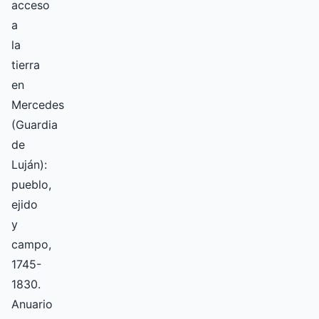
acceso
a
la
tierra
en
Mercedes
(Guardia
de
Luján):
pueblo,
ejido
y
campo,
1745-
1830.
Anuario