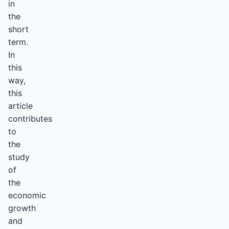
in
the
short
term.
In
this
way,
this
article
contributes
to
the
study
of
the
economic
growth
and