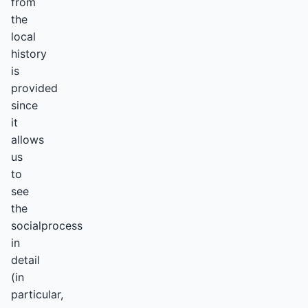
from
the
local
history
is
provided
since
it
allows
us
to
see
the
socialprocess
in
detail
(in
particular,