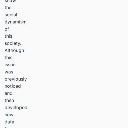
show
the
social
dynamism
of
this
society.
Although
this
issue
was
previously
noticed
and
then
developed,
new
data