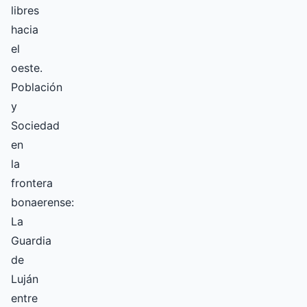
libres
hacia
el
oeste.
Población
y
Sociedad
en
la
frontera
bonaerense:
La
Guardia
de
Luján
entre