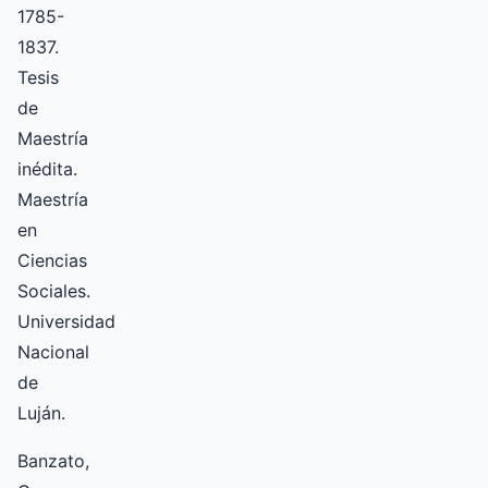
1785-
1837.
Tesis
de
Maestría
inédita.
Maestría
en
Ciencias
Sociales.
Universidad
Nacional
de
Luján.
Banzato,