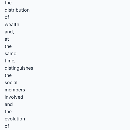
the
distribution
of
wealth
and,
at
the
same
time,
distinguishes
the
social
members
involved
and
the
evolution
of