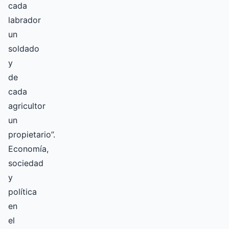
cada
labrador
un
soldado
y
de
cada
agricultor
un
propietario”.
Economía,
sociedad
y
política
en
el