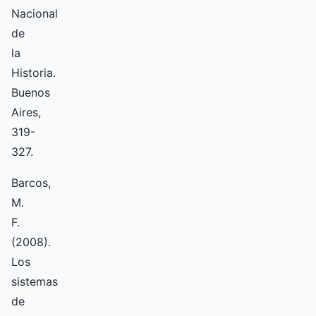
Nacional
de
la
Historia.
Buenos
Aires,
319-
327.
Barcos,
M.
F.
(2008).
Los
sistemas
de