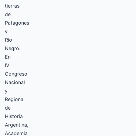
tierras
de
Patagones
y
Río
Negro.
En
IV
Congreso
Nacional
y
Regional
de
Historia
Argentina,
Academia