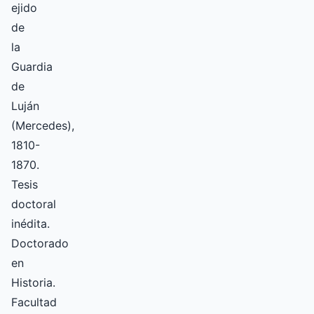
ejido
de
la
Guardia
de
Luján
(Mercedes),
1810-
1870.
Tesis
doctoral
inédita.
Doctorado
en
Historia.
Facultad