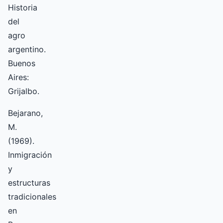
Historia
del
agro
argentino.
Buenos
Aires:
Grijalbo.
Bejarano,
M.
(1969).
Inmigración
y
estructuras
tradicionales
en