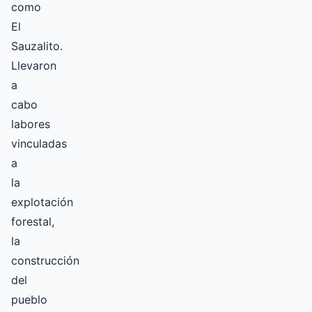
como
El
Sauzalito.
Llevaron
a
cabo
labores
vinculadas
a
la
explotación
forestal,
la
construcción
del
pueblo