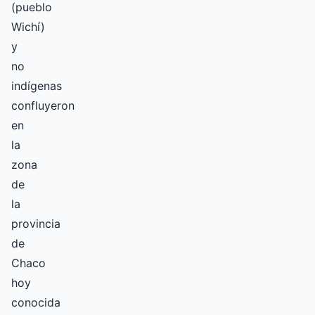
(pueblo
Wichí)
y
no
indígenas
confluyeron
en
la
zona
de
la
provincia
de
Chaco
hoy
conocida