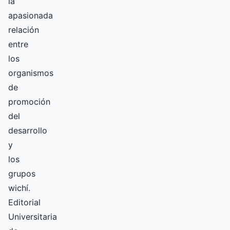
la
apasionada
relación
entre
los
organismos
de
promoción
del
desarrollo
y
los
grupos
wichí.
Editorial
Universitaria