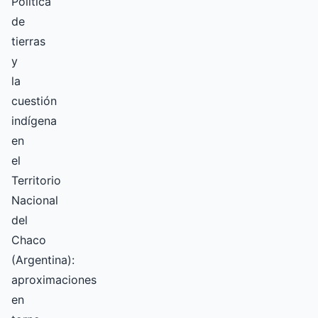
Política
de
tierras
y
la
cuestión
indígena
en
el
Territorio
Nacional
del
Chaco
(Argentina):
aproximaciones
en