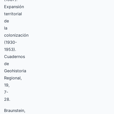
Expansión
territorial
de
la
colonización
(1930-
1953).
Cuadernos
de
Geohistoria
Regional,
19,
7-
28.
Braunstein,