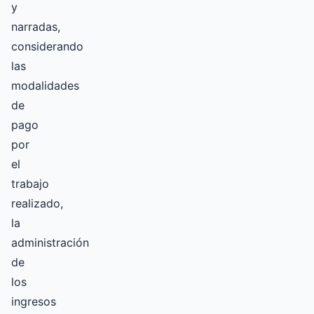
y
narradas,
considerando
las
modalidades
de
pago
por
el
trabajo
realizado,
la
administración
de
los
ingresos