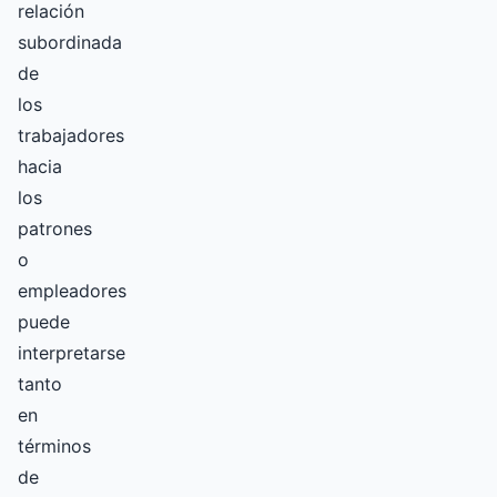
relación
subordinada
de
los
trabajadores
hacia
los
patrones
o
empleadores
puede
interpretarse
tanto
en
términos
de