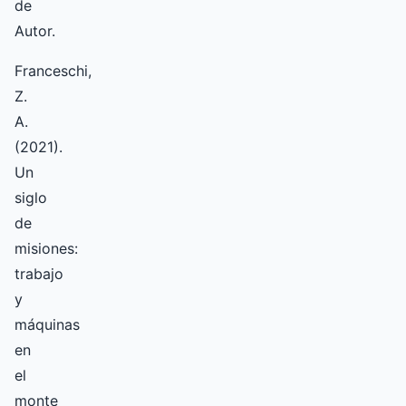
de
Autor.
Franceschi,
Z.
A.
(2021).
Un
siglo
de
misiones:
trabajo
y
máquinas
en
el
monte