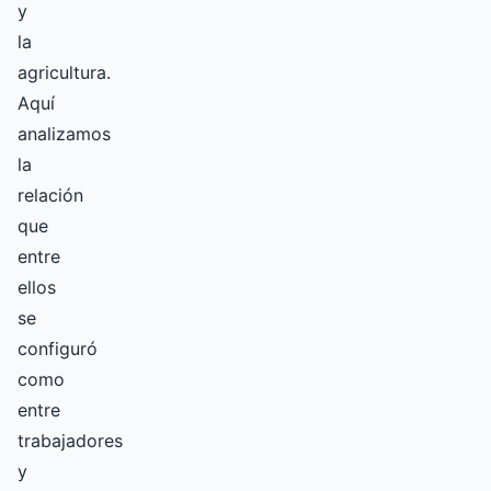
y
la
agricultura.
Aquí
analizamos
la
relación
que
entre
ellos
se
configuró
como
entre
trabajadores
y