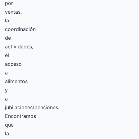
por
ventas,
la
coordinación
de
actividades,
el
acceso
a
alimentos
y
a
jubilaciones/pensiones.
Encontramos
que
la