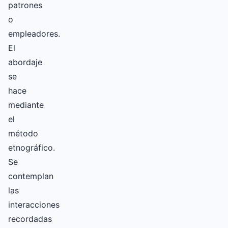
patrones
o
empleadores.
El
abordaje
se
hace
mediante
el
método
etnográfico.
Se
contemplan
las
interacciones
recordadas