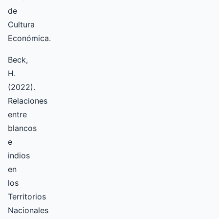
de
Cultura
Económica.
Beck,
H.
(2022).
Relaciones
entre
blancos
e
indios
en
los
Territorios
Nacionales