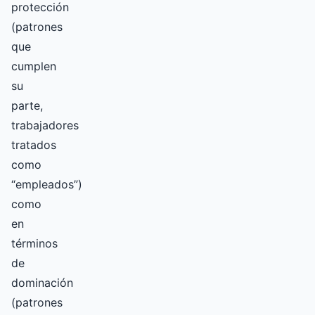
protección
(patrones
que
cumplen
su
parte,
trabajadores
tratados
como
“empleados”)
como
en
términos
de
dominación
(patrones