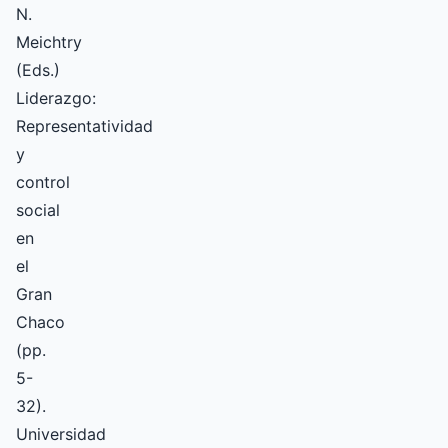
N.
Meichtry
(Eds.)
Liderazgo:
Representatividad
y
control
social
en
el
Gran
Chaco
(pp.
5-
32).
Universidad