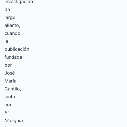
investigación
de
largo
aliento,
cuando
la
publicación
fundada
por
José
María
Cantilo,
junto
con
El
Mosquito