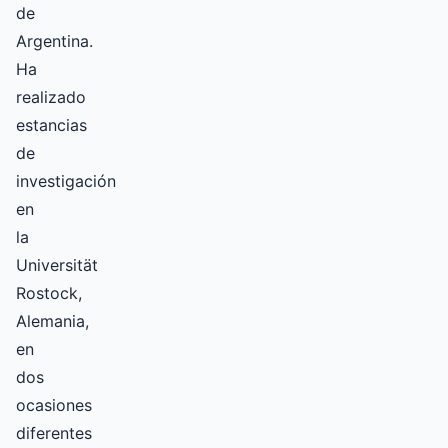
de
Argentina.
Ha
realizado
estancias
de
investigación
en
la
Universität
Rostock,
Alemania,
en
dos
ocasiones
diferentes