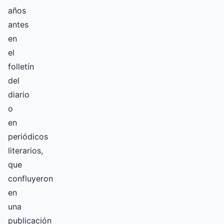
años
antes
en
el
folletín
del
diario
o
en
periódicos
literarios,
que
confluyeron
en
una
publicación