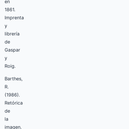
en
1861.
Imprenta
y
librería
de
Gaspar
y
Roig.
Barthes,
R.
(1986).
Retórica
de
la
imagen.