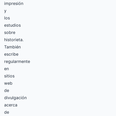
impresión
y
los
estudios
sobre
historieta.
También
escribe
regularmente
en
sitios
web
de
divulgación
acerca
de