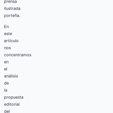
prensa
ilustrada
porteña.
En
este
artículo
nos
concentramos
en
el
análisis
de
la
propuesta
editorial
del