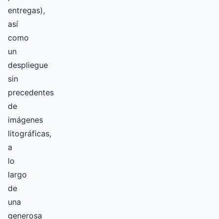
entregas),
así
como
un
despliegue
sin
precedentes
de
imágenes
litográficas,
a
lo
largo
de
una
generosa