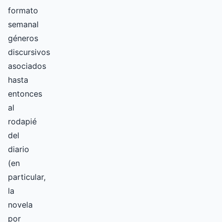
formato
semanal
géneros
discursivos
asociados
hasta
entonces
al
rodapié
del
diario
(en
particular,
la
novela
por