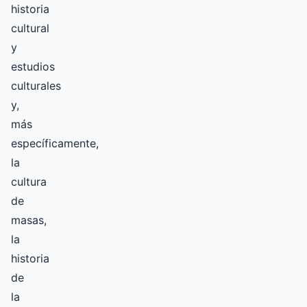
historia
cultural
y
estudios
culturales
y,
más
específicamente,
la
cultura
de
masas,
la
historia
de
la