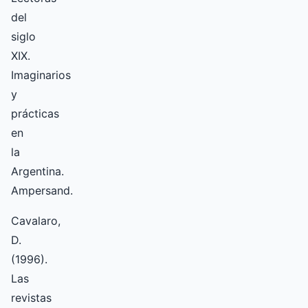
del
siglo
XIX.
Imaginarios
y
prácticas
en
la
Argentina.
Ampersand.
Cavalaro,
D.
(1996).
Las
revistas