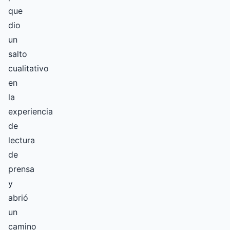
que
dio
un
salto
cualitativo
en
la
experiencia
de
lectura
de
prensa
y
abrió
un
camino