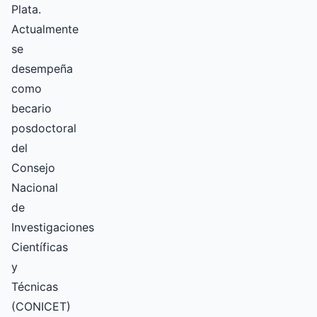
Plata.
Actualmente
se
desempeña
como
becario
posdoctoral
del
Consejo
Nacional
de
Investigaciones
Científicas
y
Técnicas
(CONICET)