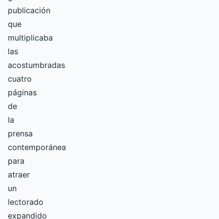
publicación
que
multiplicaba
las
acostumbradas
cuatro
páginas
de
la
prensa
contemporánea
para
atraer
un
lectorado
expandido