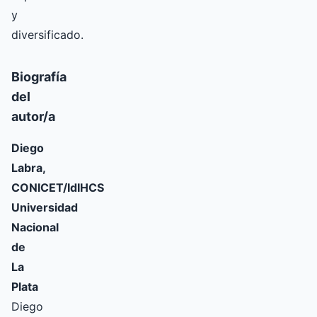
y
diversificado.
Biografía
del
autor/a
Diego
Labra,
CONICET/IdIHCS
Universidad
Nacional
de
La
Plata
Diego