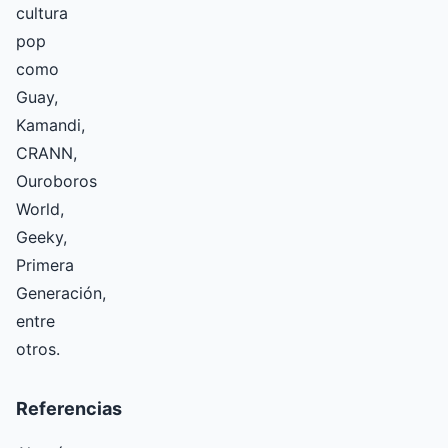
cultura
pop
como
Guay,
Kamandi,
CRANN,
Ouroboros
World,
Geeky,
Primera
Generación,
entre
otros.
Referencias