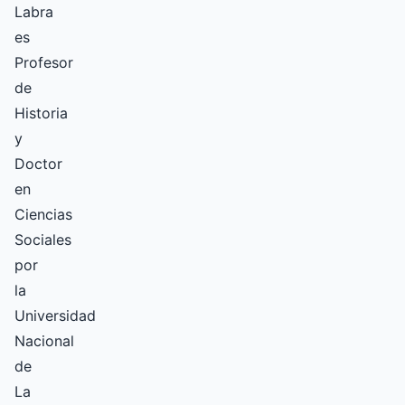
Labra
es
Profesor
de
Historia
y
Doctor
en
Ciencias
Sociales
por
la
Universidad
Nacional
de
La