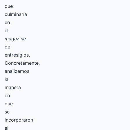
que
culminaría
en
el
magazine
de
entresiglos.
Concretamente,
analizamos
la
manera
en
que
se
incorporaron
al