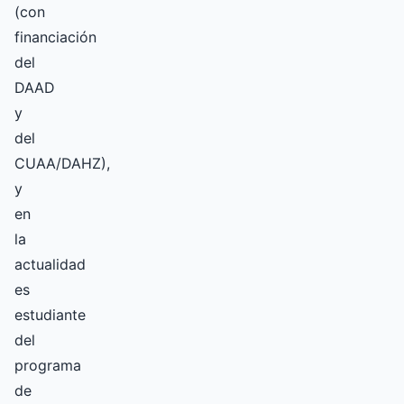
(con
financiación
del
DAAD
y
del
CUAA/DAHZ),
y
en
la
actualidad
es
estudiante
del
programa
de