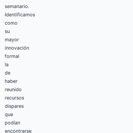
semanario.
Identificamos
como
su
mayor
innovación
formal
la
de
haber
reunido
recursos
dispares
que
podían
encontrarse