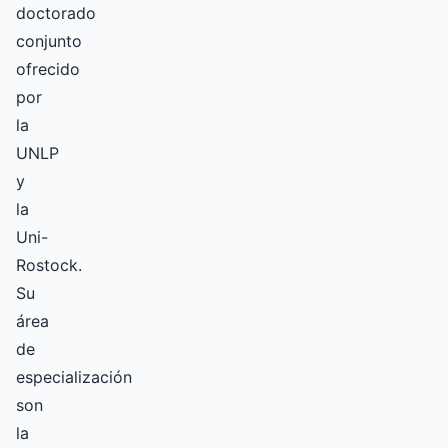
doctorado
conjunto
ofrecido
por
la
UNLP
y
la
Uni-
Rostock.
Su
área
de
especialización
son
la