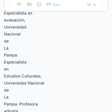
Educación.
Especialista en
evaluación,
Universidad
Nacional
de
La
Pampa.
Especialista
en
Estudios Culturales,
Universidad Nacional
de
La
Pampa. Profesora
adjunta