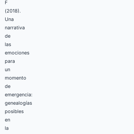
F
(2018).
Una
narrativa
de
las
emociones
para
un
momento
de
emergencia:
genealogías
posibles
en
la