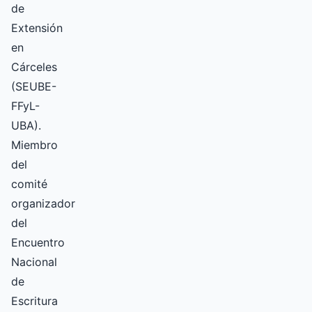
de
Extensión
en
Cárceles
(SEUBE-
FFyL-
UBA).
Miembro
del
comité
organizador
del
Encuentro
Nacional
de
Escritura