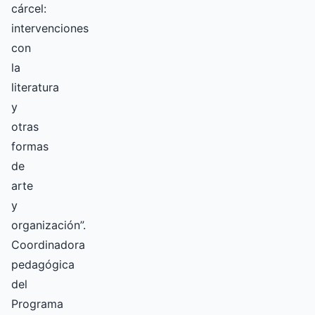
cárcel:
intervenciones
con
la
literatura
y
otras
formas
de
arte
y
organización”.
Coordinadora
pedagógica
del
Programa