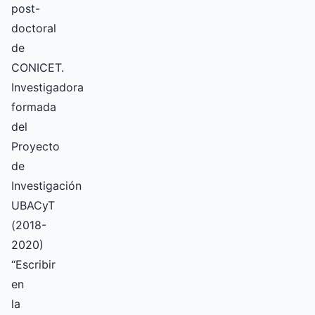
post-
doctoral
de
CONICET.
Investigadora
formada
del
Proyecto
de
Investigación
UBACyT
(2018-
2020)
“Escribir
en
la