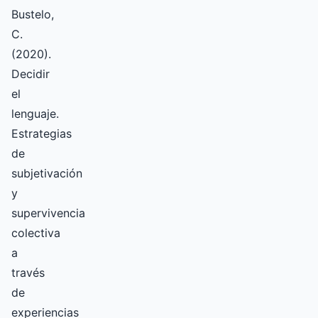
Bustelo,
C.
(2020).
Decidir
el
lenguaje.
Estrategias
de
subjetivación
y
supervivencia
colectiva
a
través
de
experiencias