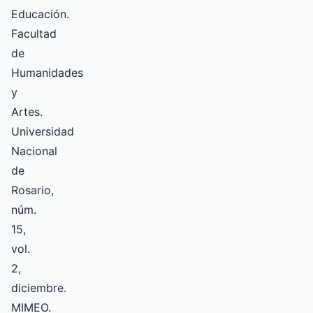
Educación.
Facultad
de
Humanidades
y
Artes.
Universidad
Nacional
de
Rosario,
núm.
15,
vol.
2,
diciembre.
MIMEO.