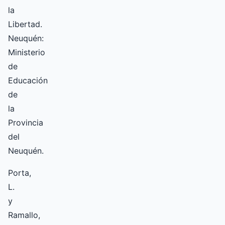
la
Libertad.
Neuquén:
Ministerio
de
Educación
de
la
Provincia
del
Neuquén.
Porta,
L.
y
Ramallo,