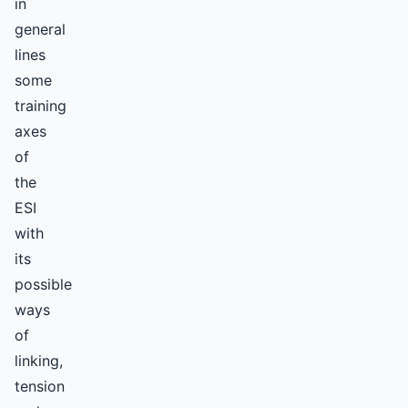
in
general
lines
some
training
axes
of
the
ESI
with
its
possible
ways
of
linking,
tension