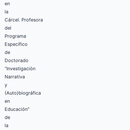
en
la
Cárcel. Profesora
del
Programa
Específico
de
Doctorado
“Investigación
Narrativa
y
(Auto)biográfica
en
Educación"
de
la