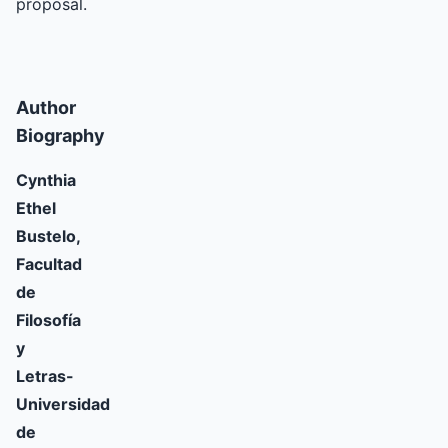
proposal.
Author
Biography
Cynthia
Ethel
Bustelo,
Facultad
de
Filosofía
y
Letras-
Universidad
de