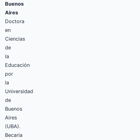
Buenos
Aires
Doctora
en
Ciencias
de
la
Educación
por
la
Universidad
de
Buenos
Aires
(UBA).
Becaria