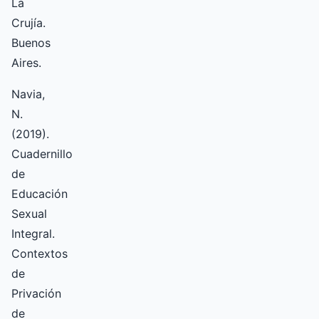
La
Crujía.
Buenos
Aires.
Navia,
N.
(2019).
Cuadernillo
de
Educación
Sexual
Integral.
Contextos
de
Privación
de