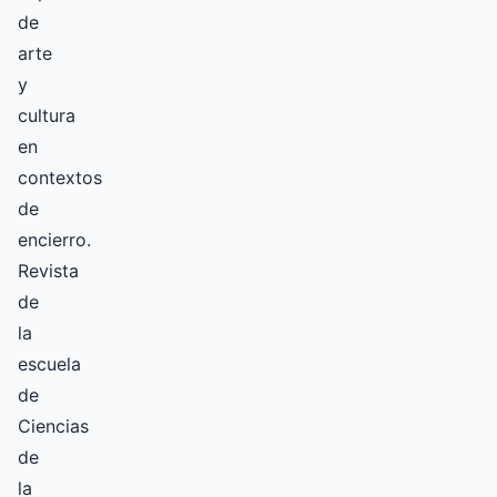
de
arte
y
cultura
en
contextos
de
encierro.
Revista
de
la
escuela
de
Ciencias
de
la