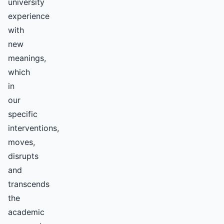
university
experience
with
new
meanings,
which
in
our
specific
interventions,
moves,
disrupts
and
transcends
the
academic