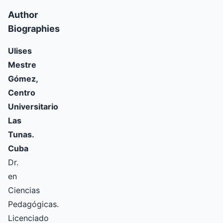
Author
Biographies
Ulises
Mestre
Gómez,
Centro
Universitario
Las
Tunas.
Cuba
Dr.
en
Ciencias
Pedagógicas.
Licenciado