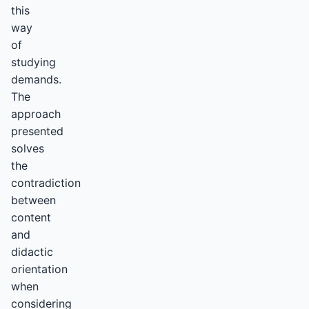
this
way
of
studying
demands.
The
approach
presented
solves
the
contradiction
between
content
and
didactic
orientation
when
considering