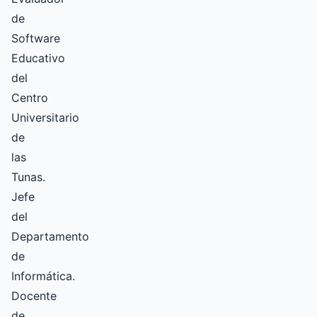
de
Software
Educativo
del
Centro
Universitario
de
las
Tunas.
Jefe
del
Departamento
de
Informática.
Docente
de