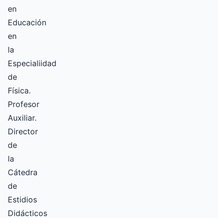
en
Educación
en
la
Especialiidad
de
Física.
Profesor
Auxiliar.
Director
de
la
Cátedra
de
Estidios
Didácticos