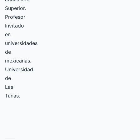
Superior.
Profesor
Invitado
en
universidades
de
mexicanas.
Universidad
de
Las
Tunas.