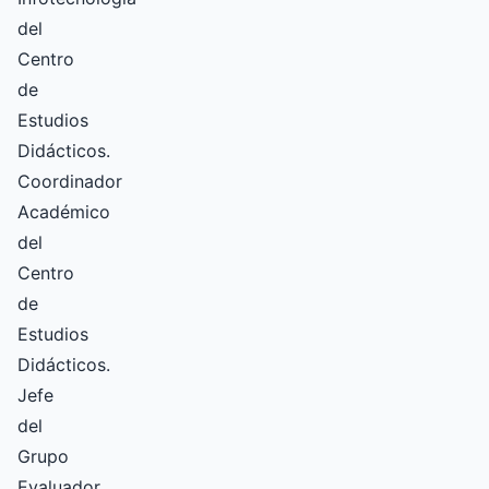
del
Centro
de
Estudios
Didácticos.
Coordinador
Académico
del
Centro
de
Estudios
Didácticos.
Jefe
del
Grupo
Evaluador