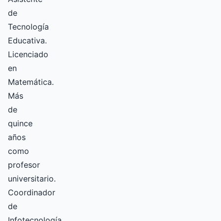
de
Tecnología
Educativa.
Licenciado
en
Matemática.
Más
de
quince
años
como
profesor
universitario.
Coordinador
de
Infotecnología