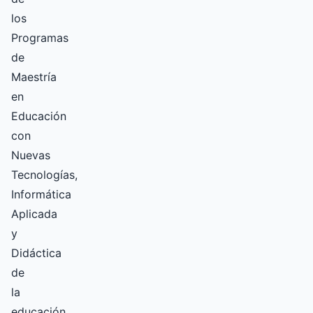
los
Programas
de
Maestría
en
Educación
con
Nuevas
Tecnologías,
Informática
Aplicada
y
Didáctica
de
la
educación