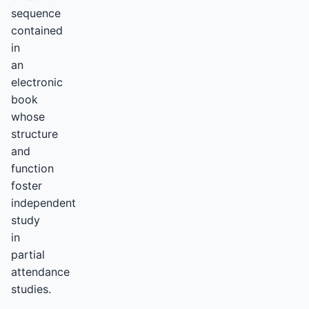
sequence
contained
in
an
electronic
book
whose
structure
and
function
foster
independent
study
in
partial
attendance
studies.