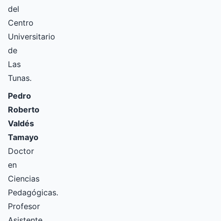
del
Centro
Universitario
de
Las
Tunas.
Pedro
Roberto
Valdés
Tamayo
Doctor
en
Ciencias
Pedagógicas.
Profesor
Asistente