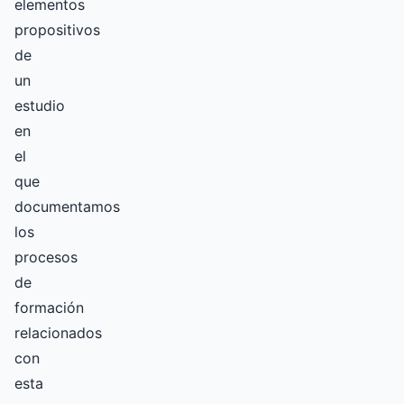
elementos
propositivos
de
un
estudio
en
el
que
documentamos
los
procesos
de
formación
relacionados
con
esta