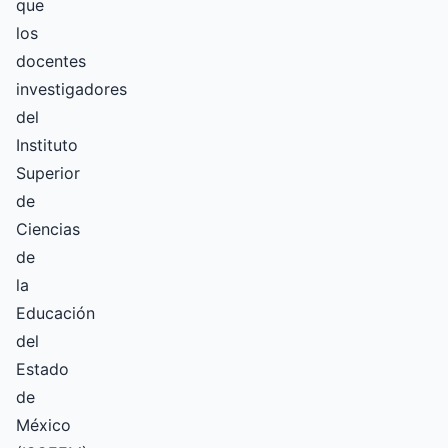
que
los
docentes
investigadores
del
Instituto
Superior
de
Ciencias
de
la
Educación
del
Estado
de
México