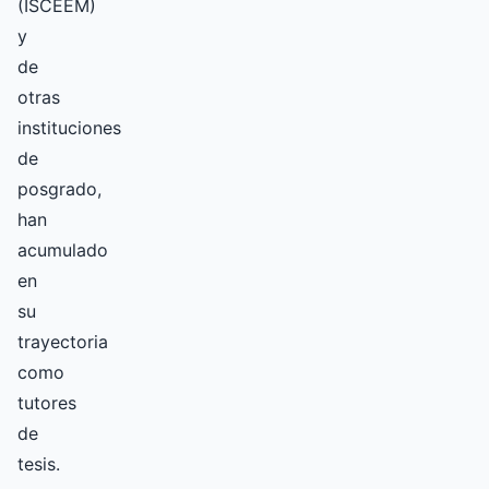
(ISCEEM)
y
de
otras
instituciones
de
posgrado,
han
acumulado
en
su
trayectoria
como
tutores
de
tesis.