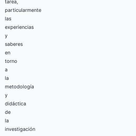
tarea,
particularmente
las
experiencias
y
saberes
en
torno
a
la
metodología
y
didáctica
de
la
investigación