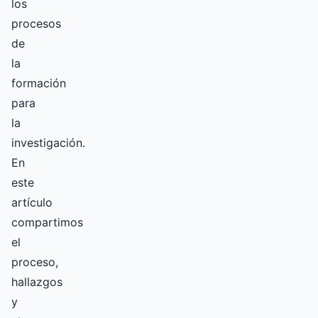
los
procesos
de
la
formación
para
la
investigación.
En
este
artículo
compartimos
el
proceso,
hallazgos
y