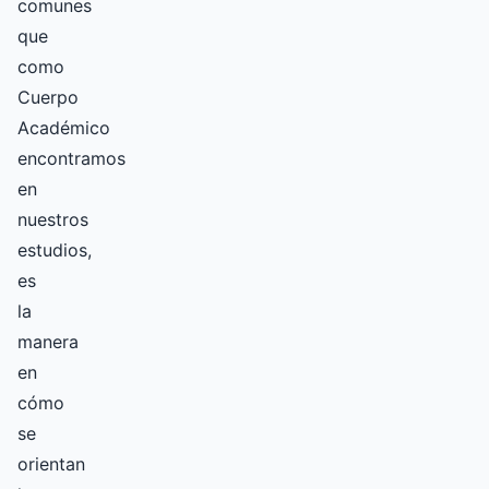
comunes
que
como
Cuerpo
Académico
encontramos
en
nuestros
estudios,
es
la
manera
en
cómo
se
orientan